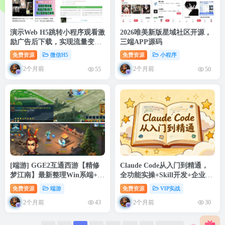
演示Web H5跳转小程序观看激
2026唯美新版星域社区开源，
励广告后下载，实现流量变现
三端APP源码
赚取广告收益
免费资源
微信H5
免费资源
小程序
2个月前
2个月前
55
50
[端游] GGE2互通西游【精修
Claude Code从入门到精通，
梦江南】最新整理Win系端+安
全功能实操+Skill开发+企业级
卓苹果PC三端互通+全套源码
插件
免费资源
端游
免费资源
VIP实战
+搭建教程
2个月前
2个月前
43
30