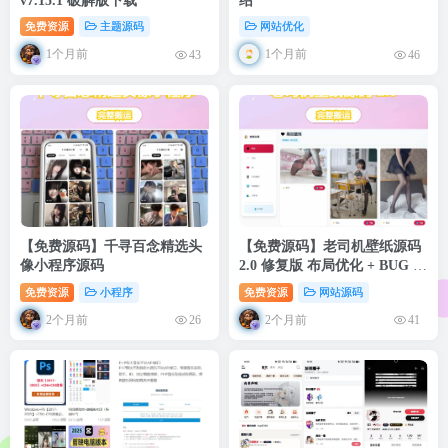
v7.15.1 破解版下载
绍
免费资源
主题源码
网站优化
1个月前
1个月前
43
46
【免费源码】千寻百念精选头
【免费源码】老司机壁纸源码
像小程序源码
2.0 修复版 布局优化 + BUG 修
复 可直接搭建运营
免费资源
小程序
免费资源
网站源码
2个月前
2个月前
26
41