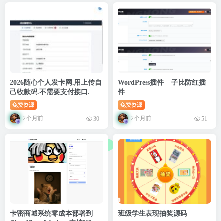
2026随心个人发卡网.用上传自
WordPress插件 – 子比防红插
己收款码.不需要支付接口.自
件
动发卡密
免费资源
免费资源
2个月前
2个月前
30
51
卡密商城系统零成本部署到
班级学生表现抽奖源码