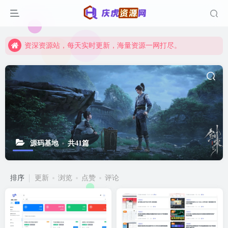
资深资源站，每天实时更新，海量资源一网打尽。
【启明网】找项目 + 低成本创业 + 减少信息差 + 见识各种项目 + 提升网创认知。
资深资源站，每天实时更新，海量资源一网打尽。
【启明网】找项目 + 低成本创业 + 减少信息差 + 见识各种项目 + 提升网创认知。
源码基地
共41篇
排序
更新
浏览
点赞
评论