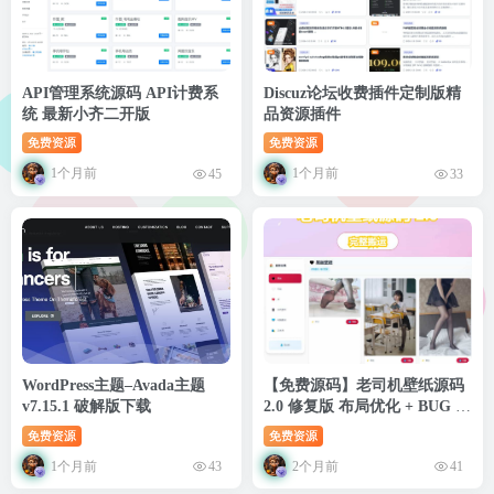
API管理系统源码 API计费系
Discuz论坛收费插件定制版精
统 最新小齐二开版
品资源插件
免费资源
免费资源
1个月前
1个月前
45
33
WordPress主题–Avada主题
【免费源码】老司机壁纸源码
v7.15.1 破解版下载
2.0 修复版 布局优化 + BUG 修
复 可直接搭建运营
免费资源
免费资源
1个月前
2个月前
43
41