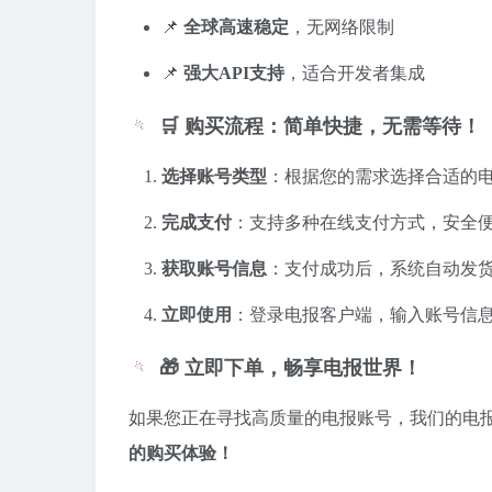
📌
全球高速稳定
，无网络限制
📌
强大API支持
，适合开发者集成
🛒 购买流程：简单快捷，无需等待！
选择账号类型
：根据您的需求选择合适的
完成支付
：支持多种在线支付方式，安全
获取账号信息
：支付成功后，系统自动发
立即使用
：登录电报客户端，输入账号信
🎁 立即下单，畅享电报世界！
如果您正在寻找高质量的电报账号，我们的电
的购买体验！