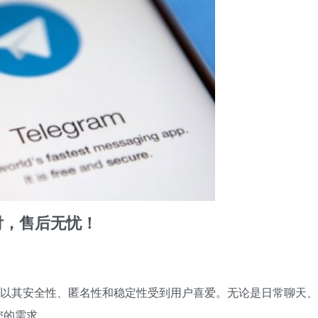
付，售后无忧！
工具，以其安全性、匿名性和稳定性受到用户喜爱。无论是日常聊天、
您的需求。