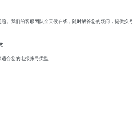
问题。我们的客服团队全天候在线，随时解答您的疑问，提供换
求
供适合您的电报账号类型：