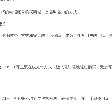
选择的电报账号购买商城，是省时省力的方式！
城？
、便捷的支付方式和完善的售后保障，成为了众多用户的。以下
、USDT等主流在线支付方式，让您随时随地轻松购买，无需等
号风险。所有账号均经过严格检测，确保质量可靠，让您使用无