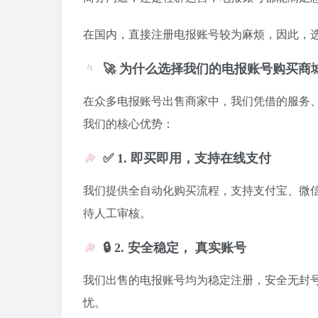
在国内，直接注册电报账号较为麻烦，因此，
🚀 为什么选择我们的电报账号购买商
在众多电报账号出售商家中，我们凭借的服务
我们的核心优势：
✅ 1. 即买即用，支持在线支付
我们提供全自动化购买流程，支持支付宝、微信
待人工审核。
🔒 2. 安全稳定， 真实账号
我们出售的电报账号均为稳定注册，安全无封
忧。