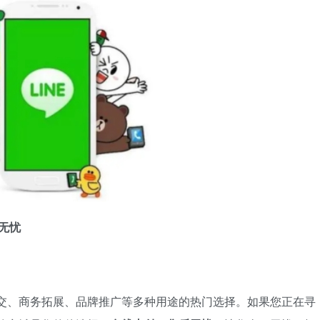
无忧
社交、商务拓展、品牌推广等多种用途的热门选择。如果您正在寻