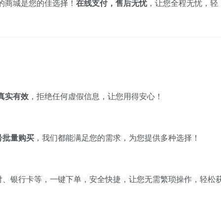
们的商城是您的佳选择！
在线支付，售后无忧
，让您全程无忧，轻
真实有效
，拒绝任何虚假信息，让您用得安心！
号批量购买
，我们都能满足您的需求，为您提供多种选择！
付、银行卡等，一键下单，安全快捷，让您无需繁琐操作，轻松