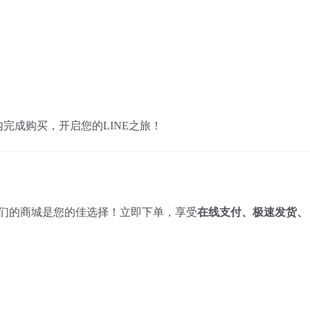
完成购买，开启您的LINE之旅！
们的商城是您的佳选择！立即下单，享受
在线支付、极速发货、