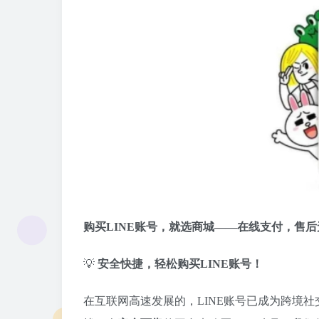
购买LINE账号，就选商城——在线支付，售后
💡
安全快捷，轻松购买LINE账号！
在互联网高速发展的，LINE账号已成为跨境