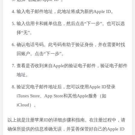
输入电子邮件地址，此地址将成为新的Apple ID。
输入信用卡和账单信息，然后点击“下一步”。也可以选
择“无”。
确认电话号码。此号码有助于验证身份，并在需要时找
回账户。点击“下一步”。
查看是否收到来自Apple的验证电子邮件，验证电子邮件
地址。
验证完电子邮件地址后，您可以使用Apple ID登录
iTunes Store、App Store和其他Apple服务（如
iCloud）。
以上就是注册苹果ID的详细步骤和指南。在注册过程中，请
确保所提供的信息准确无误，并妥善保管好自己的Apple ID