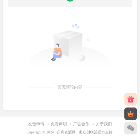
暂无评论内容
友链申请
免责声明
广告合作
关于我们
Copyright © 2024 ·
庆虎资源网
· 由
众创联盟
强力支持.