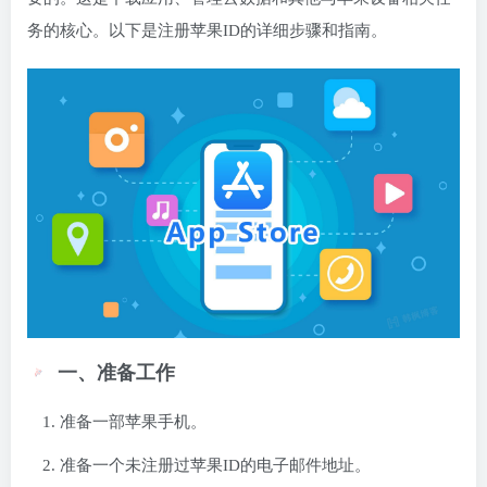
务的核心。以下是注册苹果ID的详细步骤和指南。
一、准备工作
准备一部苹果手机。
准备一个未注册过苹果ID的电子邮件地址。