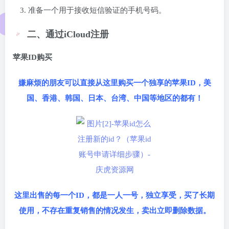
准备一个用于接收短信验证的手机号码。
二、通过iCloud注册
苹果ID购买
嫌麻烦的朋友可以直接从这里购买一个独享的苹果ID，美
国、香港、韩国、日本、台湾、中国等地区的都有！
这里出售的每一个ID，都是一人一号，独立享受，买了长期
使用，不存在重复销售的情况发生，卖出立即删除数据。