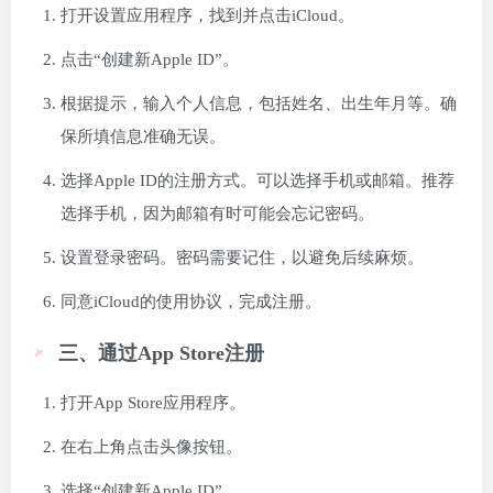
打开设置应用程序，找到并点击iCloud。
点击“创建新Apple ID”。
根据提示，输入个人信息，包括姓名、出生年月等。确
保所填信息准确无误。
选择Apple ID的注册方式。可以选择手机或邮箱。推荐
选择手机，因为邮箱有时可能会忘记密码。
设置登录密码。密码需要记住，以避免后续麻烦。
同意iCloud的使用协议，完成注册。
三、通过App Store注册
打开App Store应用程序。
在右上角点击头像按钮。
选择“创建新Apple ID”。