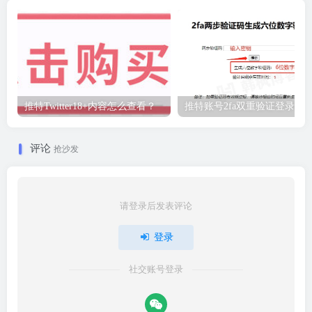
推特Twitter18+内容怎么查看？
推特账号2fa双重验证登录教
评论
抢沙发
请登录后发表评论
登录
社交账号登录