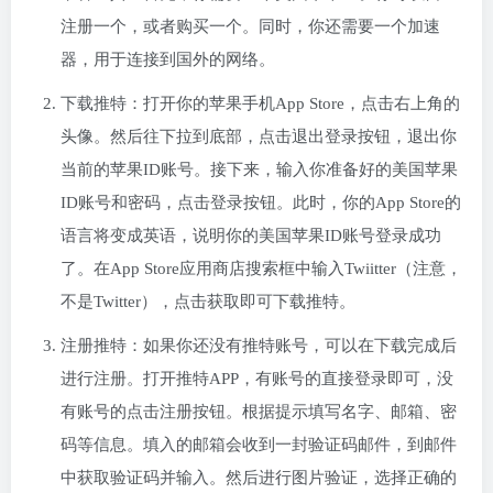
注册一个，或者购买一个。同时，你还需要一个加速
器，用于连接到国外的网络。
下载推特：打开你的苹果手机App Store，点击右上角的
头像。然后往下拉到底部，点击退出登录按钮，退出你
当前的苹果ID账号。接下来，输入你准备好的美国苹果
ID账号和密码，点击登录按钮。此时，你的App Store的
语言将变成英语，说明你的美国苹果ID账号登录成功
了。在App Store应用商店搜索框中输入Twiitter（注意，
不是Twitter），点击获取即可下载推特。
注册推特：如果你还没有推特账号，可以在下载完成后
进行注册。打开推特APP，有账号的直接登录即可，没
有账号的点击注册按钮。根据提示填写名字、邮箱、密
码等信息。填入的邮箱会收到一封验证码邮件，到邮件
中获取验证码并输入。然后进行图片验证，选择正确的