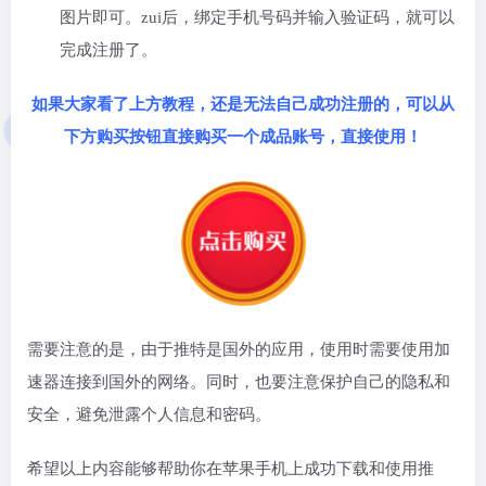
图片即可。zui后，绑定手机号码并输入验证码，就可以
完成注册了。
如果大家看了上方教程，还是无法自己成功注册的，可以从
下方购买按钮直接购买一个成品账号，直接使用！
需要注意的是，由于推特是国外的应用，使用时需要使用加
速器连接到国外的网络。同时，也要注意保护自己的隐私和
安全，避免泄露个人信息和密码。
希望以上内容能够帮助你在苹果手机上成功下载和使用推