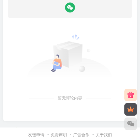
暂无评论内容
友链申请
免责声明
广告合作
关于我们