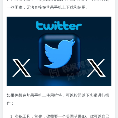
一些困难，无法直接在苹果手机上下载和使用。
如果你想在苹果手机上使用推特，可以按照以下步骤进行操
作：
准备工具：首先，你需要一个美国苹果ID。你可以自己