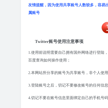
友情提醒，因为使用共享账号人数较多，容易
属账号
Twitter账号使用注意事项
1.使用前说明需要自己拥有国外网络进行登陆
百度查询如何操作使用；
2.本网站所分享的账号为共享账号，非个人使
3.登陆账号之后，切记不要修改账号的任何信
4.切记不要在账号信息里面绑定自己的手机号码，