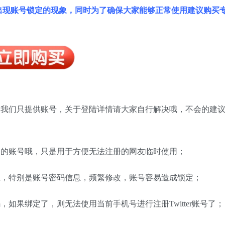
出现账号锁定的现象，同时为了确保大家能够正常使用建议购买
，我们只提供账号，关于登陆详情请大家自行解决哦，不会的建
用的账号哦，只是用于方便无法注册的网友临时使用；
息，特别是账号密码信息，频繁修改，账号容易造成锁定；
如果绑定了，则无法使用当前手机号进行注册Twitter账号了；