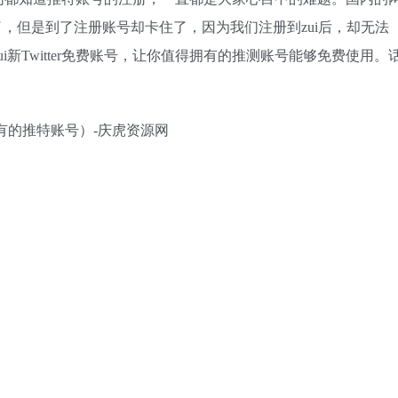
了，但是到了注册账号却卡住了，因为我们注册到zui后，却无法
新Twitter免费账号，让你值得拥有的推测账号能够免费使用。