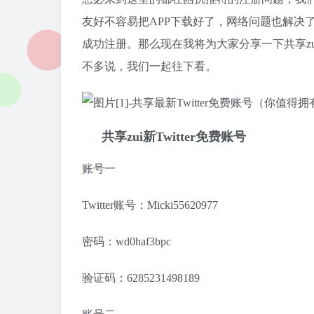
友好不容易把APP下载好了，网络问题也解决
成功注册。那么现在我将为大家分享一下共享zui
不多说，我们一起往下看。
共享zui新Twitter免费账号
账号一
Twitter账号：Micki55620977
密码：wd0haf3bpc
验证码：6285231498189