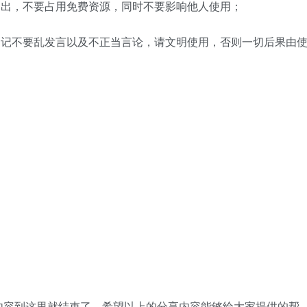
退出，不要占用免费资源，同时不要影响他人使用；
切记不要乱发言以及不正当言论，请文明使用，否则一切后果由
的详细内容到这里就结束了，希望以上的分享内容能够给大家提供的帮