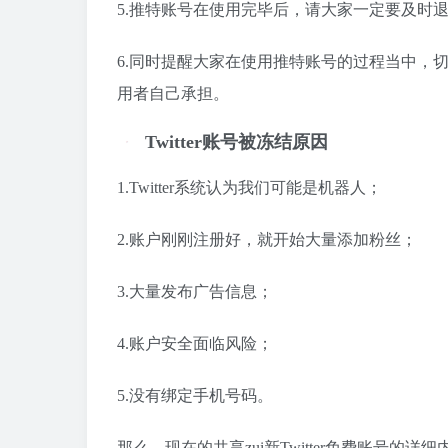
5.推特账号在使用完毕后，请大家一定要及时
6.同时提醒大家在使用推特账号的过程当中，
用者自己承担。
Twitter账号被冻结原因
1.Twitter系统认为我们可能是机器人；
2.账户刚刚注册好，就开始大量添加粉丝；
3.大量发布广告信息；
4.账户安全面临风险；
5.没有绑定手机号码。
那么，现在的共享zui新Twitter免费账号