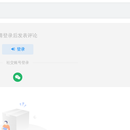
请登录后发表评论
登录
社交账号登录