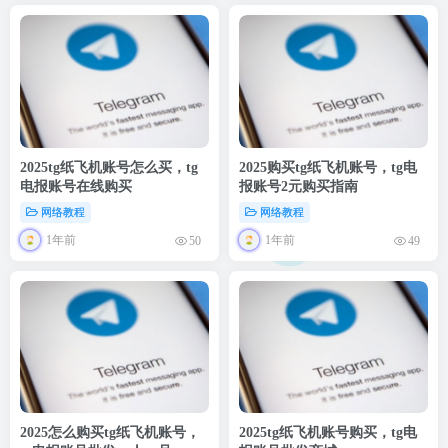
2025tg纸飞机账号怎么买，tg
2025购买tg纸飞机账号，tg电
电报账号在线购买
报账号2元购买指南
网络教程
网络教程
1年前
1年前
50
49
2025怎么购买tg纸飞机账号，
2025tg纸飞机账号购买，tg电