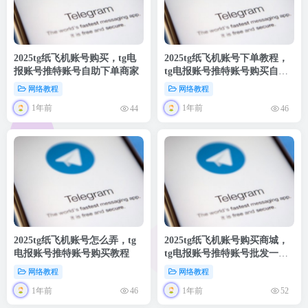
2025tg纸飞机账号购买，tg电
2025tg纸飞机账号下单教程，
报账号推特账号自助下单商家
tg电报账号推特账号购买自动
发货
网络教程
网络教程
1年前
1年前
44
46
2025tg纸飞机账号怎么弄，tg
2025tg纸飞机账号购买商城，
电报账号推特账号购买教程
tg电报账号推特账号批发一人
一号
网络教程
网络教程
1年前
1年前
46
52