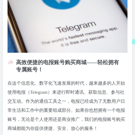
高效便捷的电报账号购买商城——轻松拥有
专属账号！
在这个信息化、数字化飞速发展的时代，越来越多的人开始
使用电报（Telegram）来进行即时通讯、获取信息、参与社
交互动。作为的通信工具之一，电报已经成为了无数用户日
常生活和工作中的重要组成部分。如果你也想拥有一个电报
账号，无论是个人使用还是商业推广，我们的电报账号购买
商城都能为你提供便捷、安全、放心的服务！