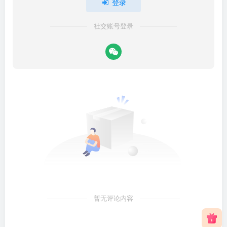
登录
社交账号登录
暂无评论内容