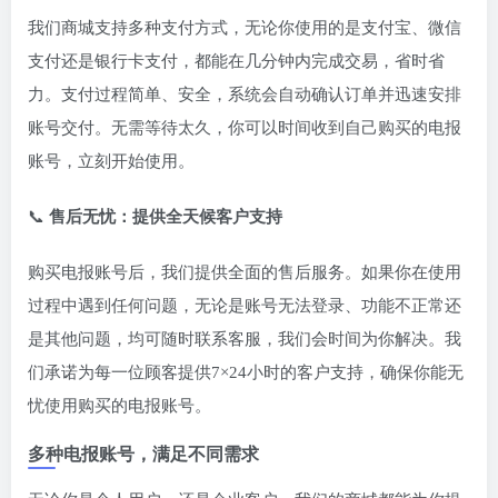
我们商城支持多种支付方式，无论你使用的是支付宝、微信
支付还是银行卡支付，都能在几分钟内完成交易，省时省
力。支付过程简单、安全，系统会自动确认订单并迅速安排
账号交付。无需等待太久，你可以时间收到自己购买的电报
账号，立刻开始使用。
📞
售后无忧：提供全天候客户支持
购买电报账号后，我们提供全面的售后服务。如果你在使用
过程中遇到任何问题，无论是账号无法登录、功能不正常还
是其他问题，均可随时联系客服，我们会时间为你解决。我
们承诺为每一位顾客提供7×24小时的客户支持，确保你能无
忧使用购买的电报账号。
多种电报账号，满足不同需求