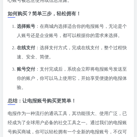
心账号被恶意使用或信息泄露。
如何购买？简单三步，轻松拥有！
选择账号
：在商城内选择适合你的电报账号，无论是个
人账号还是企业账号，都可以根据你的需求来选择。
在线支付
：选择支付方式，完成在线支付，整个过程快
速、安全、简便。
账号交付
：支付完成后，系统会立即将电报账号发送至
你的账户，你可以马上使用它，开始享受便捷的电报体
验。
总结：让电报账号购买更简单！
电报作为一种流行的通讯工具，其功能强大、使用广泛，已
经成为了全球用户必备的社交工具之一。通过我们的电报账
号购买商城，你可以轻松拥有一个全新的电报账号，不仅可