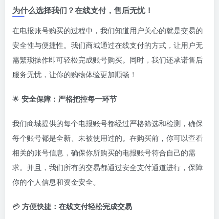
为什么选择我们？在线支付，售后无忧！
在电报账号购买的过程中，我们知道用户关心的就是交易的
安全性与便捷性。我们商城通过在线支付的方式，让用户无
需繁琐操作即可轻松完成账号购买。同时，我们还承诺售后
服务无忧，让你的购物体验更加顺畅！
🌟
安全保障：严格把控每一环节
我们商城提供的每个电报账号都经过严格筛选和检测，确保
每个账号都是全新、未被使用过的。在购买前，你可以查看
相关的账号信息，确保你所购买的电报账号符合自己的需
求。并且，我们所有的交易都通过安全支付通道进行，保障
你的个人信息和资金安全。
💳
方便快捷：在线支付轻松完成交易