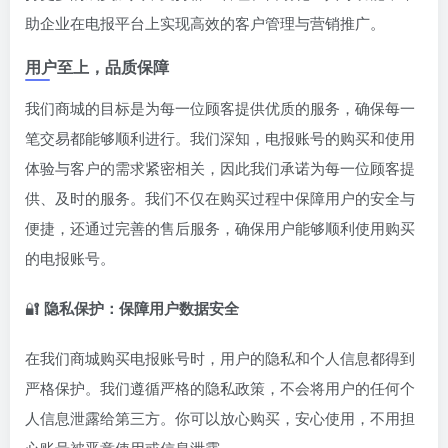
助企业在电报平台上实现高效的客户管理与营销推广。
用户至上，品质保障
我们商城的目标是为每一位顾客提供优质的服务，确保每一
笔交易都能够顺利进行。我们深知，电报账号的购买和使用
体验与客户的需求紧密相关，因此我们承诺为每一位顾客提
供、及时的服务。我们不仅在购买过程中保障用户的安全与
便捷，还通过完善的售后服务，确保用户能够顺利使用购买
的电报账号。
🔐
隐私保护：保障用户数据安全
在我们商城购买电报账号时，用户的隐私和个人信息都得到
严格保护。我们遵循严格的隐私政策，不会将用户的任何个
人信息泄露给第三方。你可以放心购买，安心使用，不用担