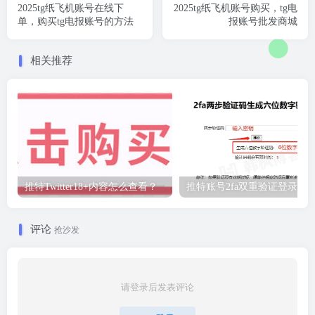
2025tg纸飞机账号在线下
2025tg纸飞机账号购买，tg电
单，购买tg电报账号的方法
报账号批发商城
相关推荐
推特Twitter18+内容怎么查看？
推特账号2fa双重验证登录教
评论
抢沙发
请登录后发表评论