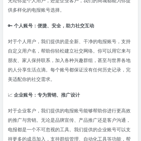
无论你是个人用户，还是企业客户，我们的商城都能为你提
供多样化的电报账号选择。
🔑
个人账号：便捷、安全，助力社交互动
对于个人用户，我们提供的是全新、干净的电报账号，支持
自定义用户名，帮助你轻松建立社交网络。你可以用它来与
朋友、家人保持联系，加入各种兴趣群组，甚至与世界各地
的人分享生活点滴。每个账号都保证没有任何历史记录，完
美适配你的社交需求。
📈
企业账号：专为营销、推广设计
对于企业客户，我们提供的电报账号能够帮助你进行更高效
的推广与营销。无论是品牌宣传、产品推广还是客户沟通，
电报都是一个不可忽视的工具。我们提供的企业账号可以支
持更多的成员加入，支持群组管理、自动化工具等功能，帮