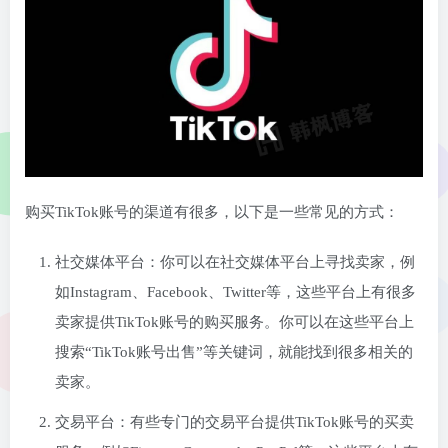
购买TikTok账号的渠道有很多，以下是一些常见的方式：
社交媒体平台：你可以在社交媒体平台上寻找卖家，例
如Instagram、Facebook、Twitter等，这些平台上有很多
卖家提供TikTok账号的购买服务。你可以在这些平台上
搜索“TikTok账号出售”等关键词，就能找到很多相关的
卖家。
交易平台：有些专门的交易平台提供TikTok账号的买卖