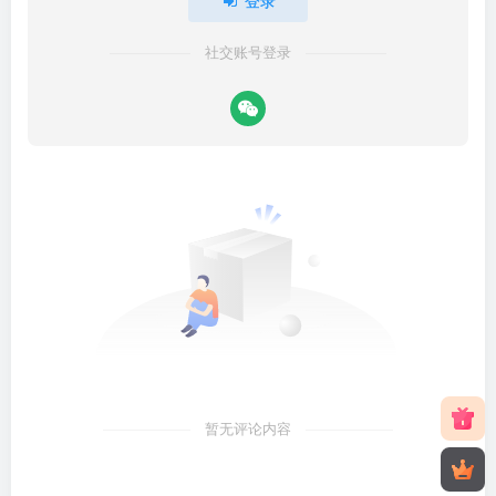
登录
社交账号登录
暂无评论内容