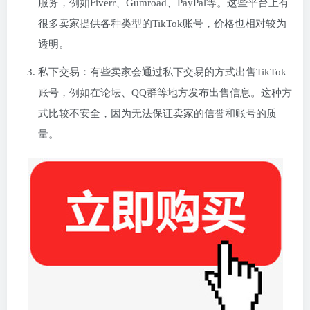
服务，例如Fiverr、Gumroad、PayPal等。这些平台上有
很多卖家提供各种类型的TikTok账号，价格也相对较为
透明。
私下交易：有些卖家会通过私下交易的方式出售TikTok
账号，例如在论坛、QQ群等地方发布出售信息。这种方
式比较不安全，因为无法保证卖家的信誉和账号的质
量。