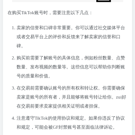
在购买TikTok账号时，需要注意以下几点：
卖家的信誉和口碑非常重要。你可以通过社交媒体平台
或者交易平台上的评价和反馈来了解卖家的信誉和口
碑。
购买前需要了解账号的具体信息，例如粉丝数量、点赞
数量、发布视频的数量等。这些信息可以帮助你判断账
号的质量和价值。
在交易前需要确认账号的所有权和转让权。你需要确保
卖家是账号的所有者，并且能够将账号转让给你。zui好
在交易前要求卖家提供相关证明或者担保。
注意遵守TikTok的使用协议和规定。如果你违反了协议
和规定，可能会被GF封禁账号甚至面临法律诉讼。