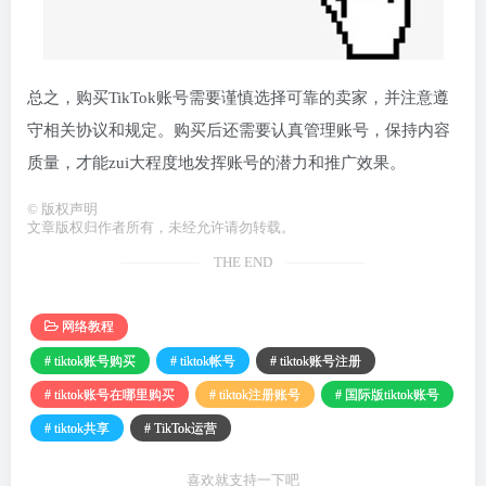
总之，购买TikTok账号需要谨慎选择可靠的卖家，并注意遵
守相关协议和规定。购买后还需要认真管理账号，保持内容
质量，才能zui大程度地发挥账号的潜力和推广效果。
©
版权声明
文章版权归作者所有，未经允许请勿转载。
THE END
网络教程
# tiktok账号购买
# tiktok帐号
# tiktok账号注册
# tiktok账号在哪里购买
# tiktok注册账号
# 国际版tiktok账号
# tiktok共享
# TikTok运营
喜欢就支持一下吧