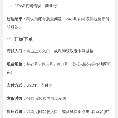
2FA恢复码错误（商业号）
处理结果
：确认为账号质量问题，24小时内补发同规格新号
或退款。
开始下单
商城入口
：点击上方入口，或私聊获取发卡网链接
现货规格
：基础号 / 标准号 / 商业号（美/英/新/港等多地区可
选）
支付方式
：USDT、支付宝
发货时效
：付款后30秒内自动发送
售后通道
：订单页附客服入口，或商城首页点击“联系客服”