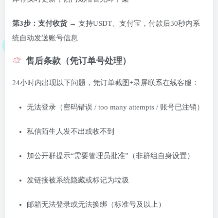
第3步：支付收货
→ 支持USDT、支付宝，付款后30秒内系
统自动发送账号信息
售后条款（凭订单号处理）
24小时内出现以下问题，凭订单截图+录屏联系在线客服：
无法登录（密码错误 / too many attempts / 账号已注销）
私信陌生人发不出或收不到
加公开群提示“需要管理员批准”（非群组自身设置）
发链接被系统隐藏或标记为垃圾
邮箱无法登录或无法换绑（标准号及以上）