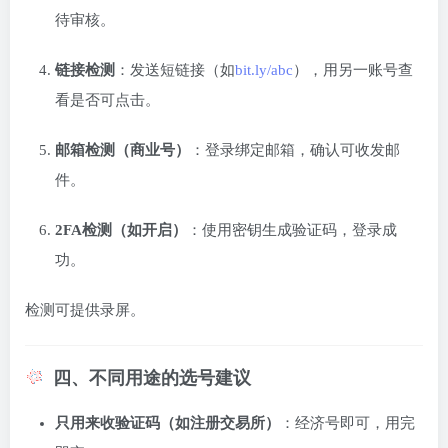
待审核。
链接检测
：发送短链接（如
bit.ly/abc
），用另一账号查
看是否可点击。
邮箱检测（商业号）
：登录绑定邮箱，确认可收发邮
件。
2FA检测（如开启）
：使用密钥生成验证码，登录成
功。
检测可提供录屏。
四、不同用途的选号建议
只用来收验证码（如注册交易所）
：经济号即可，用完