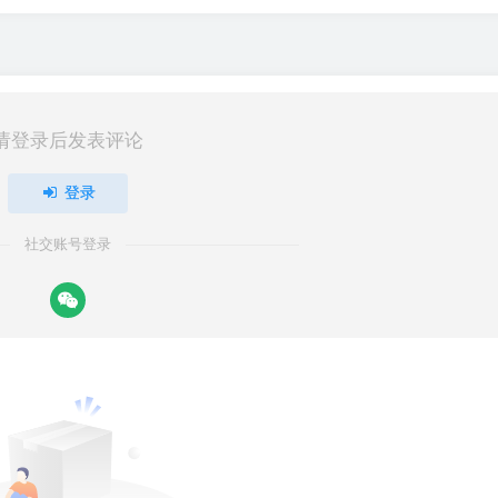
请登录后发表评论
登录
社交账号登录