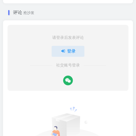
评论
抢沙发
请登录后发表评论
登录
社交账号登录