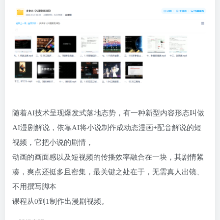
随着AI技术呈现爆发式落地态势，有一种新型内容形态叫做
AI漫剧解说，依靠AI将小说制作成动态漫画+配音解说的短
视频，它把小说的剧情，
动画的画面感以及短视频的传播效率融合在一块，其剧情紧
凑，爽点还挺多且密集，最关键之处在于，无需真人出镜、
不用撰写脚本
课程从0到1制作出漫剧视频。