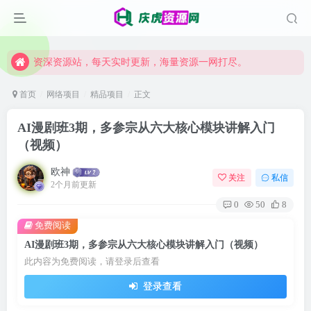
资深资源站，每天实时更新，海量资源一网打尽。
【启明网】找项目 + 低成本创业 + 减少信息差 + 见识各种项目 + 提升网创认知。
资深资源站，每天实时更新，海量资源一网打尽。
【启明网】找项目 + 低成本创业 + 减少信息差 + 见识各种项目 + 提升网创认知。
首页
网络项目
精品项目
正文
AI漫剧班3期，多参宗从六大核心模块讲解入门
（视频）
欧神
关注
私信
2个月前更新
0
50
8
免费阅读
AI漫剧班3期，多参宗从六大核心模块讲解入门（视频）
此内容为免费阅读，请登录后查看
登录查看