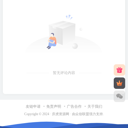
暂无评论内容
友链申请
免责声明
广告合作
关于我们
Copyright © 2024 ·
庆虎资源网
· 由
众创联盟
强力支持.