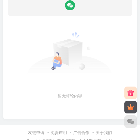
暂无评论内容
友链申请
免责声明
广告合作
关于我们