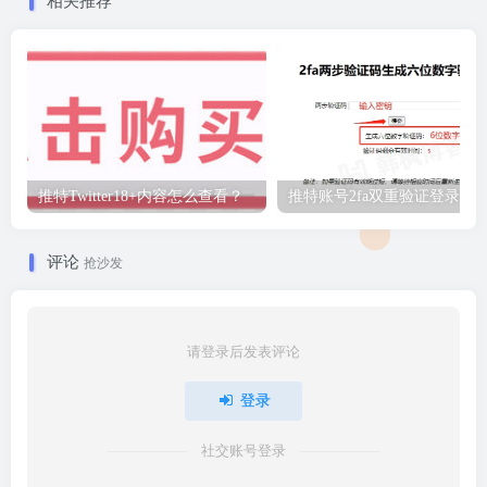
相关推荐
推特Twitter18+内容怎么查看？
推特账号2fa双重验证登录教
评论
抢沙发
请登录后发表评论
登录
社交账号登录