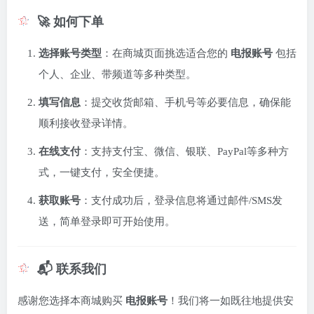
🚀 如何下单
选择账号类型
：在商城页面挑选适合您的
电报账号
包括
个人、企业、带频道等多种类型。
填写信息
：提交收货邮箱、手机号等必要信息，确保能
顺利接收登录详情。
在线支付
：支持支付宝、微信、银联、PayPal等多种方
式，一键支付，安全便捷。
获取账号
：支付成功后，登录信息将通过邮件/SMS发
送，简单登录即可开始使用。
📬 联系我们
感谢您选择本商城购买
电报账号
！我们将一如既往地提供安