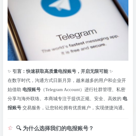
✨
引言：快速获取高质量电报账号，开启无限可能
✨
在数字时代，沟通方式日新月异，越来越多的用户和企业开
始借助
电报账号
（Telegram Account）进行社群管理、私密
分享与海外联络。本商城专注于提供正规、安全、高效的
电
报账号
交易服务，让您轻松拥有优质账户，实现便捷沟通。
🔍 为什么选择我们的电报账号？