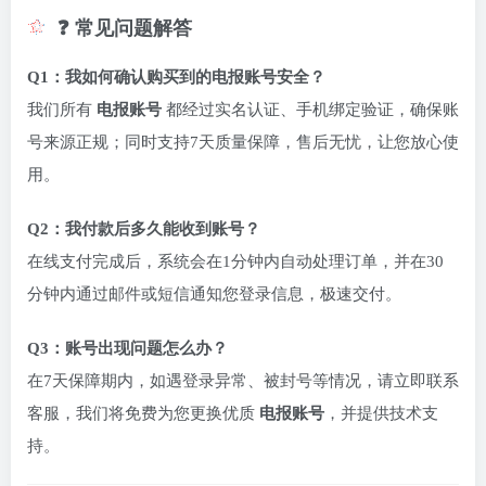
❓ 常见问题解答
Q1：我如何确认购买到的电报账号安全？
我们所有
电报账号
都经过实名认证、手机绑定验证，确保账
号来源正规；同时支持7天质量保障，售后无忧，让您放心使
用。
Q2：我付款后多久能收到账号？
在线支付完成后，系统会在1分钟内自动处理订单，并在30
分钟内通过邮件或短信通知您登录信息，极速交付。
Q3：账号出现问题怎么办？
在7天保障期内，如遇登录异常、被封号等情况，请立即联系
客服，我们将免费为您更换优质
电报账号
，并提供技术支
持。