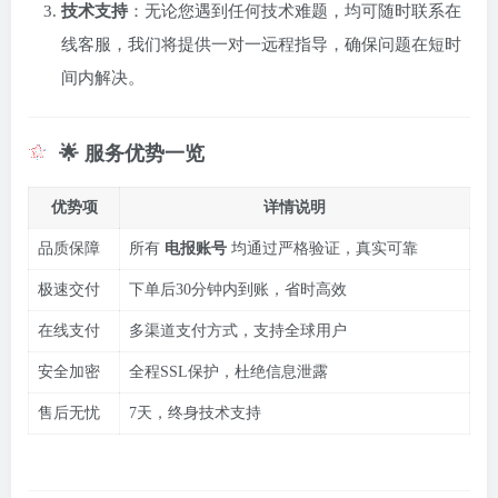
技术支持
：无论您遇到任何技术难题，均可随时联系在
线客服，我们将提供一对一远程指导，确保问题在短时
间内解决。
🌟 服务优势一览
优势项
详情说明
品质保障
所有
电报账号
均通过严格验证，真实可靠
极速交付
下单后30分钟内到账，省时高效
在线支付
多渠道支付方式，支持全球用户
安全加密
全程SSL保护，杜绝信息泄露
售后无忧
7天，终身技术支持