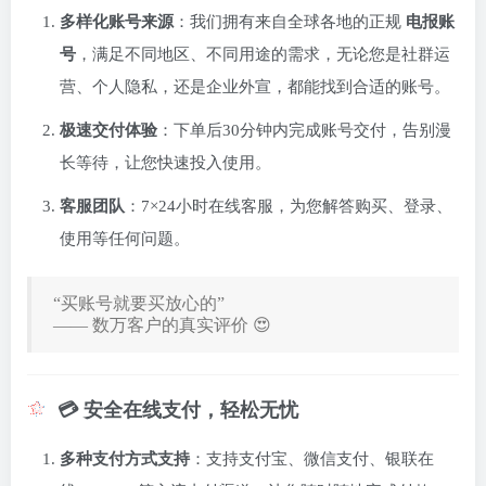
多样化账号来源
：我们拥有来自全球各地的正规
电报账
号
，满足不同地区、不同用途的需求，无论您是社群运
营、个人隐私，还是企业外宣，都能找到合适的账号。
极速交付体验
：下单后30分钟内完成账号交付，告别漫
长等待，让您快速投入使用。
客服团队
：7×24小时在线客服，为您解答购买、登录、
使用等任何问题。
“买账号就要买放心的”
—— 数万客户的真实评价 😍
💳 安全在线支付，轻松无忧
多种支付方式支持
：支持支付宝、微信支付、银联在