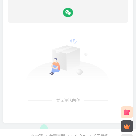
暂无评论内容