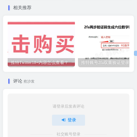
相关推荐
推特Twitter18+内容怎么查看？
推特账号2fa双重验证登录教
评论
抢沙发
请登录后发表评论
登录
社交账号登录