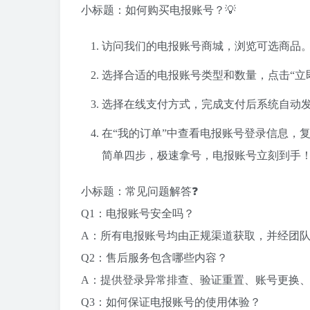
小标题：如何购买电报账号？💡
访问我们的电报账号商城，浏览可选商品
选择合适的电报账号类型和数量，点击“立
选择在线支付方式，完成支付后系统自动
在“我的订单”中查看电报账号登录信息，
简单四步，极速拿号，电报账号立刻到手
小标题：常见问题解答❓
Q1：电报账号安全吗？
A：所有电报账号均由正规渠道获取，并经团
Q2：售后服务包含哪些内容？
A：提供登录异常排查、验证重置、账号更换
Q3：如何保证电报账号的使用体验？