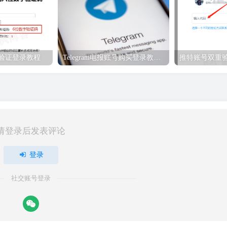
重验证登录教程
Telegram电报账号购买登录教程（必看）
推特账号双重
请登录后发表评论
登录
社交账号登录