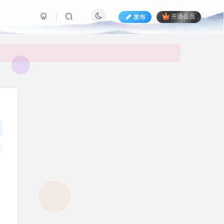
发布
开通会员