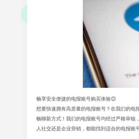
畅享安全便捷的电报账号购买体验😊
想要快速拥有高质量的电报账号？在我们的电
畅聊新方式！我们的电报账号均经过严格审核
人社交还是企业营销，都能找到适合的电报账