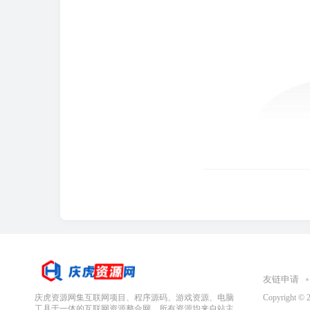
友链申请
庆虎资源网集互联网项目、程序源码、游戏资源、电脑
Copyright © 
工具于一体的互联网资源整合网，所有资源均来自站主