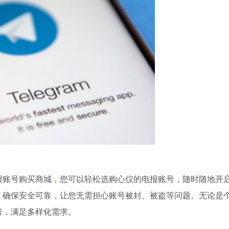
报账号购买商城，您可以轻松选购心仪的电报账号，随时随地开
，确保安全可靠，让您无需担心账号被封、被盗等问题。无论是
号，满足多样化需求。