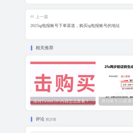
上一篇
2025tg电报账号下单渠道，购买tg电报账号的地址
相关推荐
推特Twitter18+内容怎么查看？
推特账号2fa双
评论
抢沙发