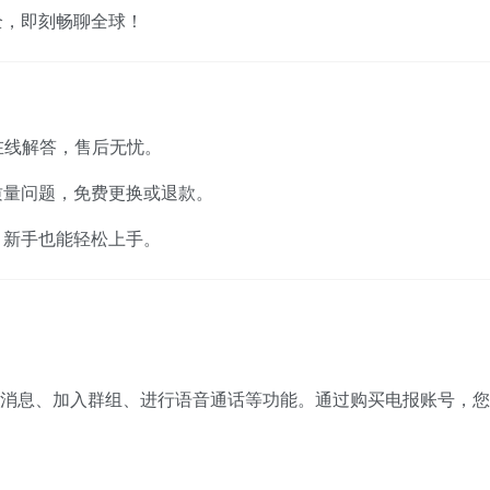
全，即刻畅聊全球！
在线解答，售后无忧。
质量问题，免费更换或退款。
，新手也能轻松上手。
于发送消息、加入群组、进行语音通话等功能。通过购买电报账号，您
。