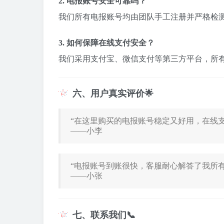
2. 电报账号安全可靠吗？
我们所有电报账号均由团队手工注册并严格检
3. 如何保障在线支付安全？
我们采用支付宝、微信支付等第三方平台，所
六、用户真实评价🌟
“在这里购买的电报账号稳定又好用，在线
——小李
“电报账号到账很快，客服耐心解答了我所有
——小张
七、联系我们📞