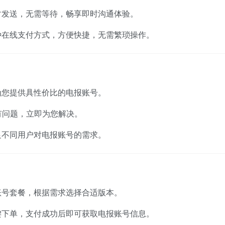
时发送，无需等待，畅享即时沟通体验。
种在线支付方式，方便快捷，无需繁琐操作。
为您提供具性价比的电报账号。
如有问题，立即为您解决。
足不同用户对电报账号的需求。
账号套餐，根据需求选择合适版本。
键下单，支付成功后即可获取电报账号信息。