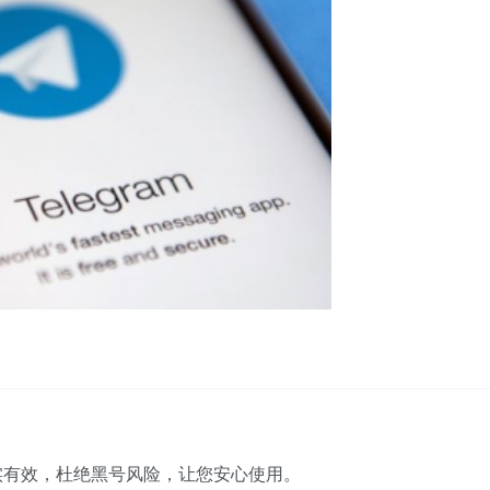
实有效，杜绝黑号风险，让您安心使用。