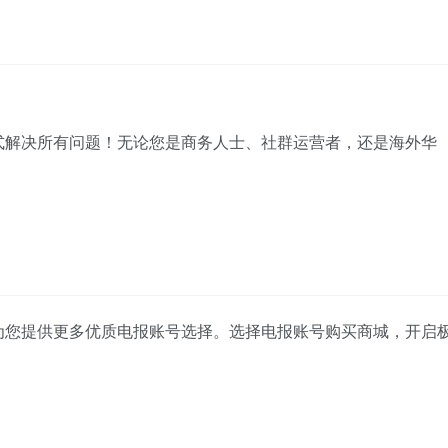
式解决所有问题！无论您是商务人士、社群运营者，还是海外华
为您提供更多优质电报账号选择。选择电报账号购买商城，开启