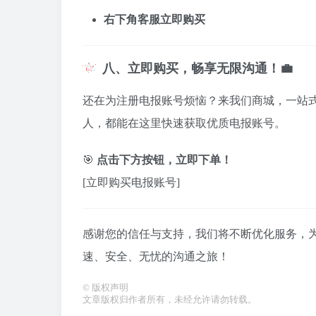
右下角客服立即购买
八、立即购买，畅享无限沟通！💼
还在为注册电报账号烦恼？来我们商城，一站
人，都能在这里快速获取优质电报账号。
🎯
点击下方按钮，立即下单！
[立即购买电报账号]
感谢您的信任与支持，我们将不断优化服务，
速、安全、无忧的沟通之旅！
©
版权声明
文章版权归作者所有，未经允许请勿转载。