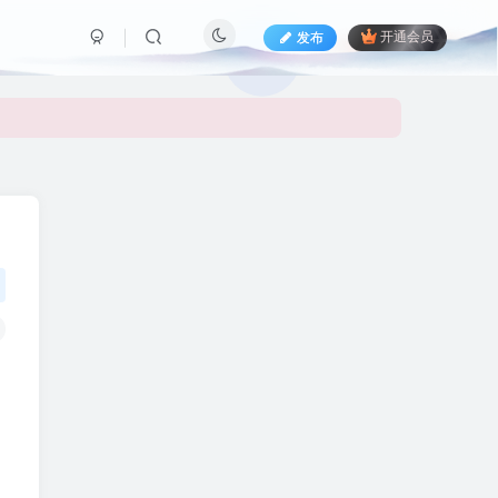
发布
开通会员