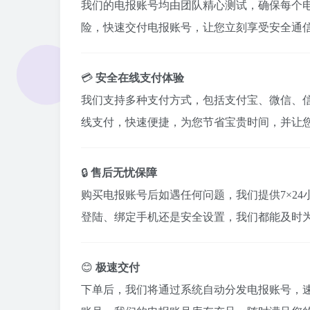
我们的电报账号均由团队精心测试，确保每个
险，快速交付电报账号，让您立刻享受安全通信
💳
安全在线支付体验
我们支持多种支付方式，包括支付宝、微信、
线支付，快速便捷，为您节省宝贵时间，并让
🔒
售后无忧保障
购买电报账号后如遇任何问题，我们提供7×2
登陆、绑定手机还是安全设置，我们都能及时为
😊
极速交付
下单后，我们将通过系统自动分发电报账号，