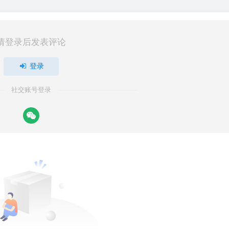
请登录后发表评论
登录
社交账号登录