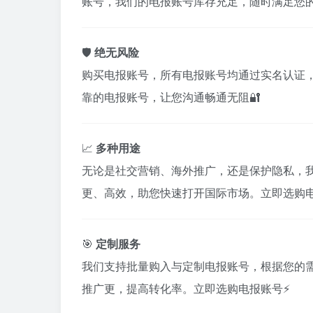
账号，我们的电报账号库存充足，随时满足您的
🛡️
绝无风险
购买电报账号，所有电报账号均通过实名认证
靠的电报账号，让您沟通畅通无阻🔐
📈
多种用途
无论是社交营销、海外推广，还是保护隐私，
更、高效，助您快速打开国际市场。立即选购电
🎯
定制服务
我们支持批量购入与定制电报账号，根据您的
推广更，提高转化率。立即选购电报账号⚡