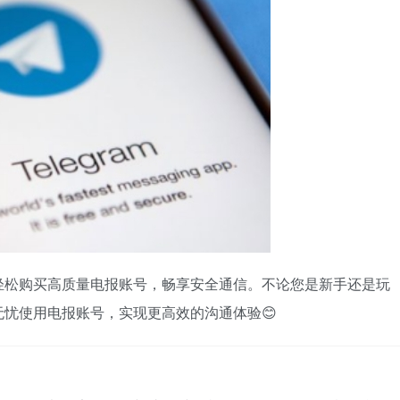
轻松购买高质量电报账号，畅享安全通信。不论您是新手还是玩
忧使用电报账号，实现更高效的沟通体验😊