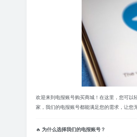
欢迎来到电报账号购买商城！在这里，您可以
家，我们的电报账号都能满足您的需求，让您无
🔥
为什么选择我们的电报账号？