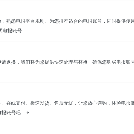
验，熟悉电报平台规则。为您推荐适合的电报账号，同时提供使
买电报账号
申请退换，我们将为您提供快速处理与替换，确保您购买电报账
务。在线支付、极速发货、售后无忧，让您放心选购，体验电报
报账号吧！🎉