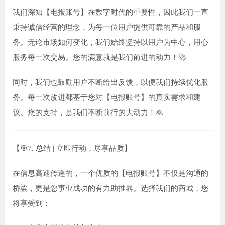
我们深知【电报账号】在数字时代的重要性，因此我们一直
秉持诚信经营的理念，为每一位用户提供可靠的产品和服
务。无论市场如何变化，我们始终坚持以用户为中心，用心
服务每一次交易。您的满意就是我们前进的动力！🚀
同时，我们也鼓励用户不断给出反馈，以便我们持续优化服
务。每一次改进都基于您对【电报账号】的真实需求和建
议。您的支持，是我们不断前行的大动力！🙏
【🎯7. 总结 | 立即行动，尽享品质】
在信息高速传递的，一个优质的【电报账号】不仅是沟通的
桥梁，更是您事业成功的有力助推器。选择我们的商城，您
将享受到：