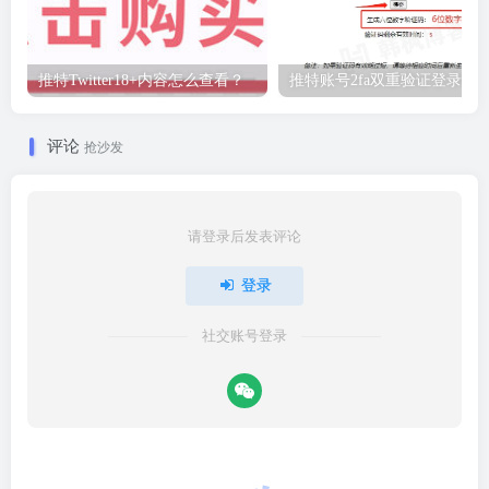
推特Twitter18+内容怎么查看？
推特账号2fa双重验证登录教
评论
抢沙发
请登录后发表评论
登录
社交账号登录