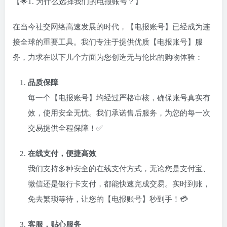
【🌟1. 为什么选择我们的电报账号？】
在当今社交网络高速发展的时代，【电报账号】已经成为连
接全球的重要工具。我们专注于提供优质【电报账号】服
务，力求在以下几个方面为您创造无与伦比的购物体验：
品质保障
每一个【电报账号】均经过严格审核，确保账号真实有
效，使用安全无忧。我们承诺售后服务，为您的每一次
交易提供全程保障！✅
在线支付，便捷高效
我们支持多种安全的在线支付方式，无论您是支付宝、
微信还是银行卡支付，都能快速完成交易。实时到账，
免去繁琐等待，让您的【电报账号】秒到手！💳
客服，贴心服务