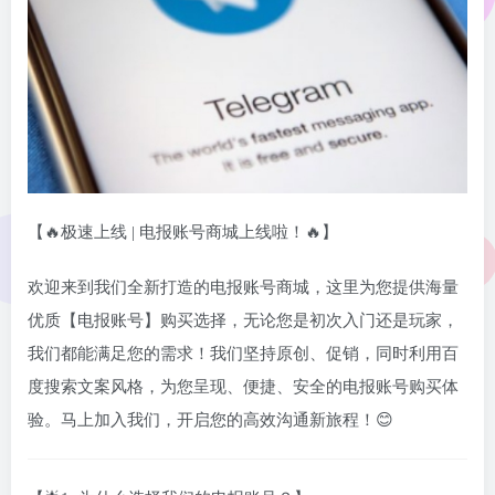
【🔥极速上线 | 电报账号商城上线啦！🔥】
欢迎来到我们全新打造的电报账号商城，这里为您提供海量
优质【电报账号】购买选择，无论您是初次入门还是玩家，
我们都能满足您的需求！我们坚持原创、促销，同时利用百
度搜索文案风格，为您呈现、便捷、安全的电报账号购买体
验。马上加入我们，开启您的高效沟通新旅程！😊