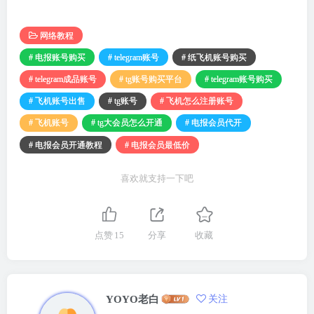
网络教程
# 电报账号购买
# telegram账号
# 纸飞机账号购买
# telegram成品账号
# tg账号购买平台
# telegram账号购买
# 飞机账号出售
# tg账号
# 飞机怎么注册账号
# 飞机账号
# tg大会员怎么开通
# 电报会员代开
# 电报会员开通教程
# 电报会员最低价
喜欢就支持一下吧
点赞
15
分享
收藏
YOYO老白
关注