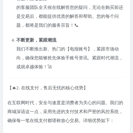
的客服团队全天候在线解答您的疑问，无论在购买前还
是交易后，都能提供优质的解答和帮助。您的每个问
题，都将是我们的服务宗旨！📞
不断更新，紧跟潮流
我们不断推出新、热门的【电报账号】，紧跟市场动
向，确保您能够抢先体验手账号资讯。紧跟时代潮流，
成就卓越体验！🚀
【🔥2. 在线支付，售后无忧的核心优势】
在互联网时代，安全与速度是消费者为关心的问题。我们的
商城深谙这一点，采用先进的支付技术和严密的风控系统，
确保每一笔在线支付都堪称放心交易。详细优势如下：