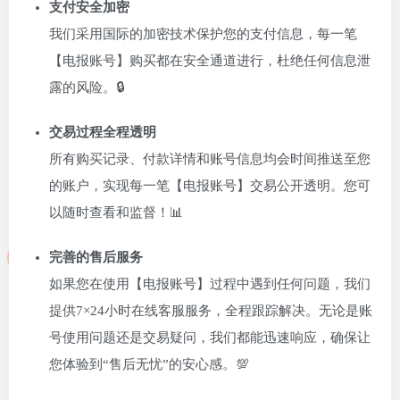
支付安全加密
我们采用国际的加密技术保护您的支付信息，每一笔
【电报账号】购买都在安全通道进行，杜绝任何信息泄
露的风险。🔒
交易过程全程透明
所有购买记录、付款详情和账号信息均会时间推送至您
的账户，实现每一笔【电报账号】交易公开透明。您可
以随时查看和监督！📊
完善的售后服务
如果您在使用【电报账号】过程中遇到任何问题，我们
提供7×24小时在线客服服务，全程跟踪解决。无论是账
号使用问题还是交易疑问，我们都能迅速响应，确保让
您体验到“售后无忧”的安心感。💯