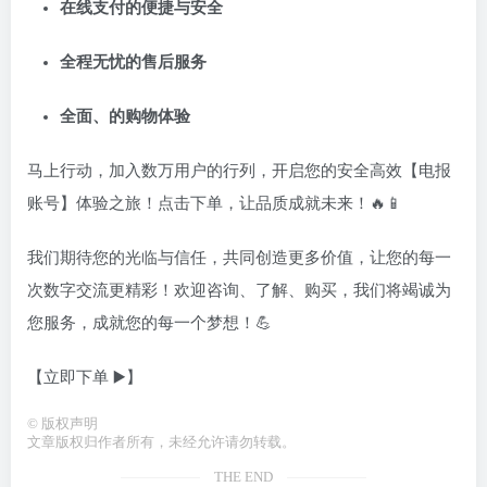
在线支付的便捷与安全
全程无忧的售后服务
全面、的购物体验
马上行动，加入数万用户的行列，开启您的安全高效【电报
账号】体验之旅！点击下单，让品质成就未来！🔥📱
我们期待您的光临与信任，共同创造更多价值，让您的每一
次数字交流更精彩！欢迎咨询、了解、购买，我们将竭诚为
您服务，成就您的每一个梦想！💪
【立即下单 ▶️】
©
版权声明
文章版权归作者所有，未经允许请勿转载。
THE END