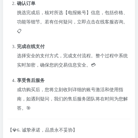
确认订单
挑选完成后，核对所选【电报账号】信息，包括价格、
功能等细节。若有任何疑问，立即点击在线客服咨询。
📋
完成在线支付
选择安全的支付方式，完成支付流程。整个过程中系统
实时加密，确保您的交易信息安全。💳
享受售后服务
成功购买后，您将立刻收到详细的账号激活和使用指
南，如遇到疑问，我们的售后服务团队将在时间为您解
答。🎯
【💎6. 诚挚承诺，品质永不妥协】