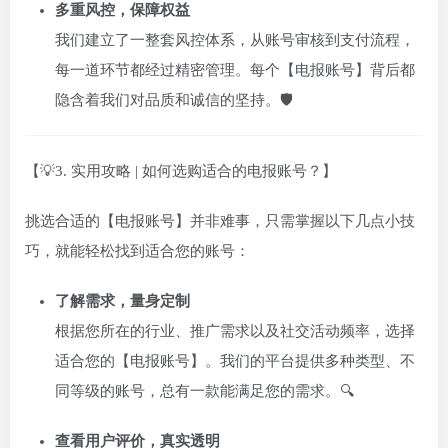
多重风控，保障权益
我们建立了一整套风控体系，从账号审核到支付流程，
每一道环节都经过精密管理。每个【电报账号】背后都
隐含着我们对品质和诚信的坚持。🛡️
【💡3. 实用攻略 | 如何选购适合的电报账号？】
挑选合适的【电报账号】并非难事，只需掌握以下几点小技
巧，就能轻松找到适合您的账号：
了解需求，量身定制
根据您所在的行业、推广需求以及社交活动频率，选择
适合您的【电报账号】。我们的平台提供多种类型、不
同等级的账号，总有一款能满足您的需求。🔍
查看用户评价，真实透明