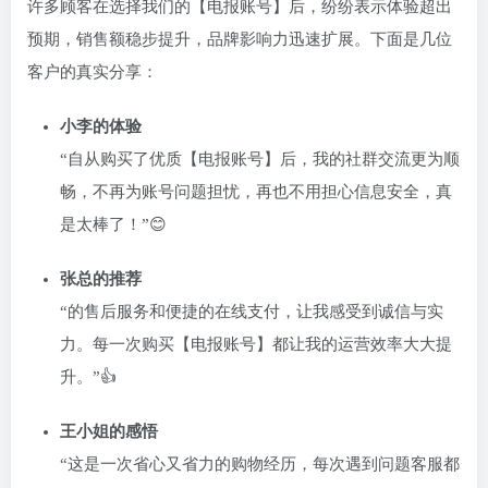
许多顾客在选择我们的【电报账号】后，纷纷表示体验超出
预期，销售额稳步提升，品牌影响力迅速扩展。下面是几位
客户的真实分享：
小李的体验
“自从购买了优质【电报账号】后，我的社群交流更为顺
畅，不再为账号问题担忧，再也不用担心信息安全，真
是太棒了！”😊
张总的推荐
“的售后服务和便捷的在线支付，让我感受到诚信与实
力。每一次购买【电报账号】都让我的运营效率大大提
升。”👍
王小姐的感悟
“这是一次省心又省力的购物经历，每次遇到问题客服都