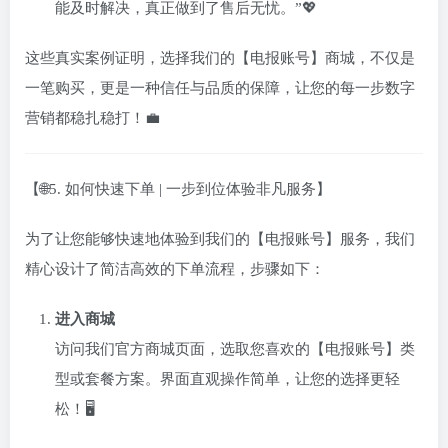
能及时解决，真正做到了售后无忧。”💖
这些真实案例证明，选择我们的【电报账号】商城，不仅是
一笔购买，更是一种信任与品质的保障，让您的每一步数字
营销都稳扎稳打！💼
【🌐5. 如何快速下单 | 一步到位体验非凡服务】
为了让您能够快速地体验到我们的【电报账号】服务，我们
精心设计了简洁高效的下单流程，步骤如下：
进入商城
访问我们官方商城页面，选取您喜欢的【电报账号】类
型或套餐方案。界面直观操作简单，让您的选择更轻
松！🖥️