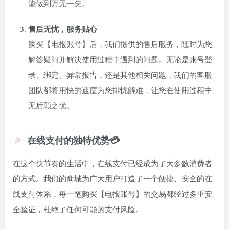
能做到万无一失。
售后无忧，服务贴心
购买【电报账号】后，我们提供的售后服务，随时为您
解答疑问并解决使用过程中遇到的问题。无论是账号登
录、绑定、异常报告，还是其他相关问题，我们的客服
团队都将用快的速度为您排忧解难，让您在使用过程中
无后顾之忧。
在线支付的独特优势💳
在这个快节奏的生活中，在线支付已经成为了大多数消费者
的方式。我们的商城为广大用户打造了一个便捷、安全的在
线支付体系，每一笔购买【电报账号】的交易都经过多重安
全验证，杜绝了任何可能的支付风险。