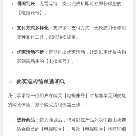
瞬间到账
：无需等待，支付完成后即可立即获得您的
【电报账号】。
支付方式多样化
：支持多种支付方式，无论您习惯使用
哪种支付工具，都能轻松搞定。
优惠活动不断
：定期推出优惠活动，让您以更优价格购
买到高品质的【电报账号】。
购买流程简单透明🔍
我们承诺每一位用户在购买【电报账号】时都能享受到便捷
的购物体验。整个购买流程仅需三步：
选择商品
：进入商城后，您可以在产品列表中自由挑选
适合自己的【电报账号】。每款【电报账号】均有详细