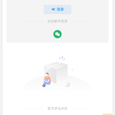
登录
社交账号登录
暂无评论内容