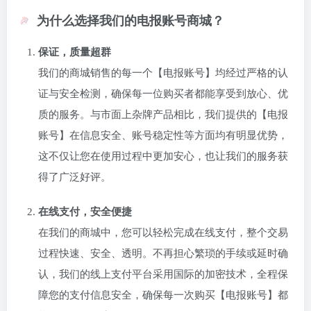
为什么选择我们的电报账号商城？
保证，质量超群
我们的商城销售的每一个【电报账号】均经过严格的认
证与安全检测，确保每一位购买者都能享受到放心、优
质的服务。与市面上杂牌产品相比，我们提供的【电报
账号】在信息安全、账号稳定性等方面均有明显优势，
这不仅让您在使用过程中更加安心，也让我们的服务获
得了广泛好评。
在线支付，安全便捷
在我们的商城中，您可以轻松完成在线支付，整个交易
过程快速、安全、透明。不再担心繁琐的手续或延时确
认，我们的线上支付平台采用国际的加密技术，全程保
障您的支付信息安全，确保每一次购买【电报账号】都