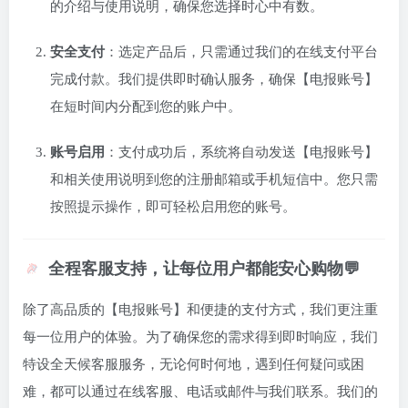
的介绍与使用说明，确保您选择时心中有数。
安全支付
：选定产品后，只需通过我们的在线支付平台
完成付款。我们提供即时确认服务，确保【电报账号】
在短时间内分配到您的账户中。
账号启用
：支付成功后，系统将自动发送【电报账号】
和相关使用说明到您的注册邮箱或手机短信中。您只需
按照提示操作，即可轻松启用您的账号。
全程客服支持，让每位用户都能安心购物💬
除了高品质的【电报账号】和便捷的支付方式，我们更注重
每一位用户的体验。为了确保您的需求得到即时响应，我们
特设全天候客服服务，无论何时何地，遇到任何疑问或困
难，都可以通过在线客服、电话或邮件与我们联系。我们的