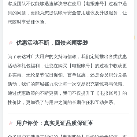
客服团队不仅能够迅速解决您在使用【电报账号】过程中遇
到的问题，更能为您提供账号安全使用建议及升级服务，让
您随时享受佳体验。
优惠活动不断，回馈老顾客🎁
为了表达对广大用户的支持与信赖，我们定期推出各类优惠
活动和礼包福利，让您在购买【电报账号】的过程中收获更
多实惠。无论是节假日促销、首单优惠，还是会员积分兑换
活动，我们的商城都力求让每一次交易都充满惊喜与优惠。
通过优惠政策的不断更新，我们不仅提升了【电报账号】的
性价比，更加强了与用户之间的长期信任和互动关系。
用户评价：真实见证品质保证🌟