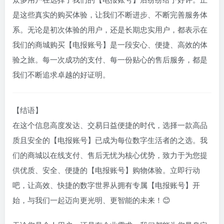
众多用户在选择了我们的【电报账号】后纷纷给予好评。正
是这些真实的购买体验，让我们不断进步、不断完善服务体
系。无论是初次体验的用户，还是长期忠实用户，都表示在
我们的商城购买【电报账号】是一段安心、便捷、高效的体
验之旅。每一次成功的支付、每一份贴心的售后服务，都是
我们不断追求卓越的好证明。
【结语】
在这个信息高度发达、交易日益便捷的时代，选择一款高品
质且安全的【电报账号】已成为每位数字生活者的之选。我
们的商城以在线支付、售后无忧为核心优势，致力于为您提
供优质、安全、便捷的【电报账号】购物体验。立即行动
吧，让高效、快捷的数字世界从拥有专属【电报账号】开
始，与我们一起迈向更光明、更智能的未来！😊