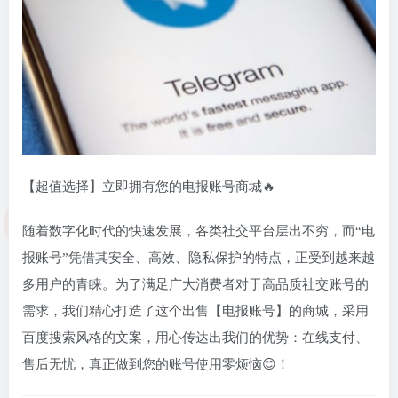
【超值选择】立即拥有您的电报账号商城🔥
随着数字化时代的快速发展，各类社交平台层出不穷，而“电
报账号”凭借其安全、高效、隐私保护的特点，正受到越来越
多用户的青睐。为了满足广大消费者对于高品质社交账号的
需求，我们精心打造了这个出售【电报账号】的商城，采用
百度搜索风格的文案，用心传达出我们的优势：在线支付、
售后无忧，真正做到您的账号使用零烦恼😊！