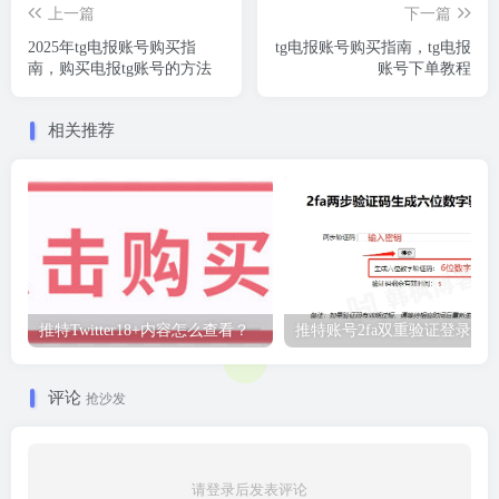
上一篇
下一篇
2025年tg电报账号购买指
tg电报账号购买指南，tg电报
南，购买电报tg账号的方法
账号下单教程
相关推荐
推特Twitter18+内容怎么查看？
推特账号2fa双重验证登录教
评论
抢沙发
请登录后发表评论