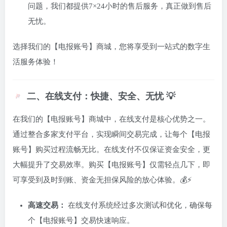
问题，我们都提供7×24小时的售后服务，真正做到售后
无忧。
选择我们的【电报账号】商城，您将享受到一站式的数字生
活服务体验！
二、在线支付：快捷、安全、无忧 💡
在我们的【电报账号】商城中，在线支付是核心优势之一。
通过整合多家支付平台，实现瞬间交易完成，让每个【电报
账号】购买过程流畅无比。在线支付不仅保证资金安全，更
大幅提升了交易效率。购买【电报账号】仅需轻点几下，即
可享受到及时到账、资金无担保风险的放心体验。💰⚡
高速交易：
在线支付系统经过多次测试和优化，确保每
个【电报账号】交易快速响应。