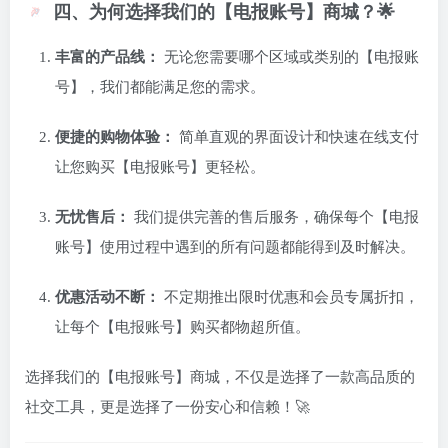
四、为何选择我们的【电报账号】商城？🌟
丰富的产品线：
无论您需要哪个区域或类别的【电报账
号】，我们都能满足您的需求。
便捷的购物体验：
简单直观的界面设计和快速在线支付
让您购买【电报账号】更轻松。
无忧售后：
我们提供完善的售后服务，确保每个【电报
账号】使用过程中遇到的所有问题都能得到及时解决。
优惠活动不断：
不定期推出限时优惠和会员专属折扣，
让每个【电报账号】购买都物超所值。
选择我们的【电报账号】商城，不仅是选择了一款高品质的
社交工具，更是选择了一份安心和信赖！🚀