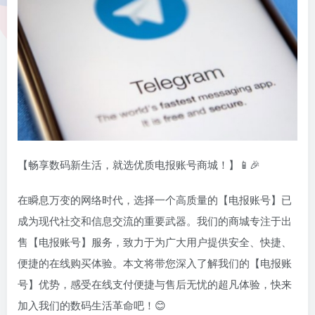
【畅享数码新生活，就选优质电报账号商城！】📱🎉
在瞬息万变的网络时代，选择一个高质量的【电报账号】已
成为现代社交和信息交流的重要武器。我们的商城专注于出
售【电报账号】服务，致力于为广大用户提供安全、快捷、
便捷的在线购买体验。本文将带您深入了解我们的【电报账
号】优势，感受在线支付便捷与售后无忧的超凡体验，快来
加入我们的数码生活革命吧！😊