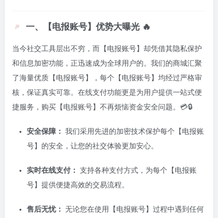
一、【电报账号】优势大曝光 🔥
当今社交工具层出不穷，而【电报账号】却凭借其隐私保护
和信息加密功能，正迅速成为全球用户的。我们的商城汇聚
了海量优质【电报账号】，每个【电报账号】均经过严格审
核，保证真实可靠。在线支付功能更是为用户提供一站式便
捷服务，购买【电报账号】不再烦恼资金安全问题。💳🔒
安全保障：
我们采用先进的加密技术保护每个【电报账
号】的安全，让您的社交体验更加安心。
实时在线支付：
支持各种支付方式，为每个【电报账
号】提供便捷高效的交易流程。
售后无忧：
无论您在使用【电报账号】过程中遇到任何