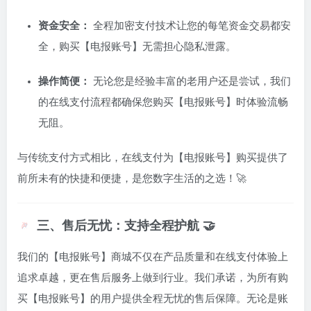
资金安全：
全程加密支付技术让您的每笔资金交易都安
全，购买【电报账号】无需担心隐私泄露。
操作简便：
无论您是经验丰富的老用户还是尝试，我们
的在线支付流程都确保您购买【电报账号】时体验流畅
无阻。
与传统支付方式相比，在线支付为【电报账号】购买提供了
前所未有的快捷和便捷，是您数字生活的之选！🚀
三、售后无忧：支持全程护航 🤝
我们的【电报账号】商城不仅在产品质量和在线支付体验上
追求卓越，更在售后服务上做到行业。我们承诺，为所有购
买【电报账号】的用户提供全程无忧的售后保障。无论是账