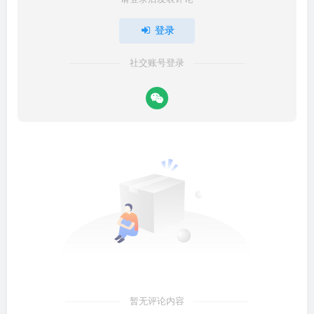
登录
社交账号登录
暂无评论内容