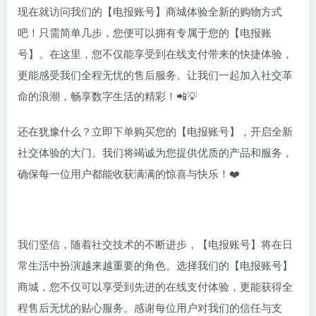
现在就访问我们的【电报账号】商城体验全新的购物方式
吧！只需简单几步，您便可以拥有专属于您的【电报账
号】。在这里，您不仅能享受到在线支付带来的快捷体验，
更能感受我们全程无忧的售后服务。让我们一起加入社交革
命的浪潮，畅享数字生活的精彩！📲💡
还在犹豫什么？立即下单购买您的【电报账号】，开启全新
社交体验的大门。我们将竭诚为您提供优质的产品和服务，
确保每一位用户都能收获满满的惊喜与快乐！❤️
我们坚信，随着社交技术的不断进步，【电报账号】将在日
常生活中扮演越来越重要的角色。选择我们的【电报账号】
商城，您不仅可以享受到先进的在线支付体验，更能获得全
程售后无忧的贴心服务。感谢每位用户对我们的信任与支