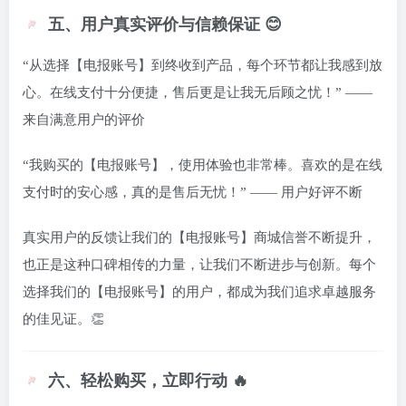
五、用户真实评价与信赖保证 😊
“从选择【电报账号】到终收到产品，每个环节都让我感到放
心。在线支付十分便捷，售后更是让我无后顾之忧！” ——
来自满意用户的评价
“我购买的【电报账号】，使用体验也非常棒。喜欢的是在线
支付时的安心感，真的是售后无忧！” —— 用户好评不断
真实用户的反馈让我们的【电报账号】商城信誉不断提升，
也正是这种口碑相传的力量，让我们不断进步与创新。每个
选择我们的【电报账号】的用户，都成为我们追求卓越服务
的佳见证。👏
六、轻松购买，立即行动 🔥