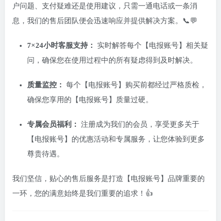
户问题、支付疑难还是使用建议，只需一通电话或一条消
息，我们的售后团队便会迅速响应并提供解决方案。📞💬
7×24小时客服支持：
实时解答每个【电报账号】相关疑
问，确保您在使用过程中的所有疑虑得到及时解决。
质量监控：
每个【电报账号】购买前都经过严格质检，
确保您享用的【电报账号】质量过硬。
专属会员福利：
注册成为我们的会员，享受更多关于
【电报账号】的优惠活动和专属服务，让您体验到更多
尊贵待遇。
我们坚信，贴心的售后服务是打造【电报账号】品牌重要的
一环，您的满意始终是我们重要的追求！👍