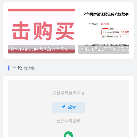
推特Twitter18+内容怎么查看？
推特账号2fa双重验证登录教
评论
抢沙发
请登录后发表评论
登录
社交账号登录