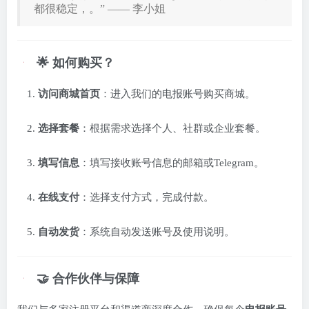
都很稳定，。” —— 李小姐
🌟 如何购买？
访问商城首页
：进入我们的电报账号购买商城。
选择套餐
：根据需求选择个人、社群或企业套餐。
填写信息
：填写接收账号信息的邮箱或Telegram。
在线支付
：选择支付方式，完成付款。
自动发货
：系统自动发送账号及使用说明。
🤝 合作伙伴与保障