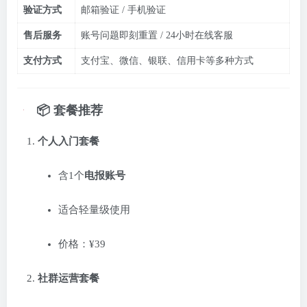
验证方式
邮箱验证 / 手机验证
售后服务
账号问题即刻重置 / 24小时在线客服
支付方式
支付宝、微信、银联、信用卡等多种方式
📦 套餐推荐
个人入门套餐
含1个
电报账号
适合轻量级使用
价格：¥39
社群运营套餐