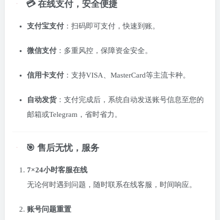
💳 在线支付，安全便捷
支付宝支付
：扫码即可支付，快速到账。
微信支付
：多重风控，保障资金安全。
信用卡支付
：支持VISA、MasterCard等主流卡种。
自动发货
：支付完成后，系统自动发送账号信息至您的
邮箱或Telegram，省时省力。
🎯 售后无忧，服务
7×24小时客服在线
无论何时遇到问题，随时联系在线客服，时间响应。
账号问题重置