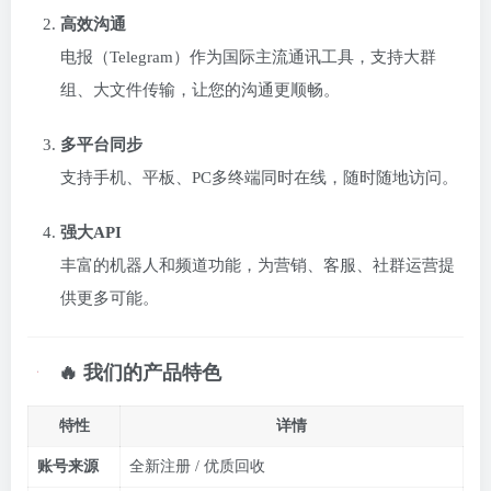
高效沟通
电报（Telegram）作为国际主流通讯工具，支持大群
组、大文件传输，让您的沟通更顺畅。
多平台同步
支持手机、平板、PC多终端同时在线，随时随地访问。
强大API
丰富的机器人和频道功能，为营销、客服、社群运营提
供更多可能。
🔥 我们的产品特色
特性
详情
账号来源
全新注册 / 优质回收