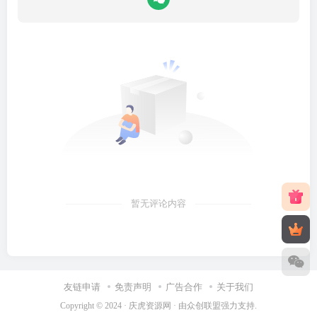
暂无评论内容
友链申请
免责声明
广告合作
关于我们
Copyright © 2024 ·
庆虎资源网
· 由
众创联盟
强力支持.