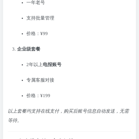
一年老号
支持批量管理
价格：¥99
企业级套餐
2年以上
电报账号
专属客服对接
价格：¥199
以上套餐均支持在线支付，购买后账号信息自动发送，无需
等待。