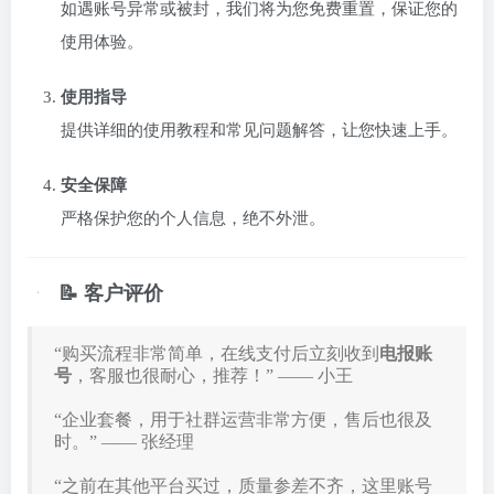
如遇账号异常或被封，我们将为您免费重置，保证您的
使用体验。
使用指导
提供详细的使用教程和常见问题解答，让您快速上手。
安全保障
严格保护您的个人信息，绝不外泄。
📝 客户评价
“购买流程非常简单，在线支付后立刻收到
电报账
号
，客服也很耐心，推荐！” —— 小王
“企业套餐，用于社群运营非常方便，售后也很及
时。” —— 张经理
“之前在其他平台买过，质量参差不齐，这里账号