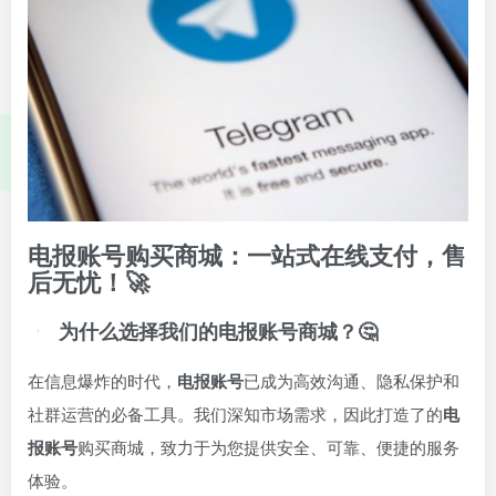
电报账号购买商城：一站式在线支付，售
后无忧！🚀
为什么选择我们的电报账号商城？🤔
在信息爆炸的时代，
电报账号
已成为高效沟通、隐私保护和
社群运营的必备工具。我们深知市场需求，因此打造了的
电
报账号
购买商城，致力于为您提供安全、可靠、便捷的服务
体验。