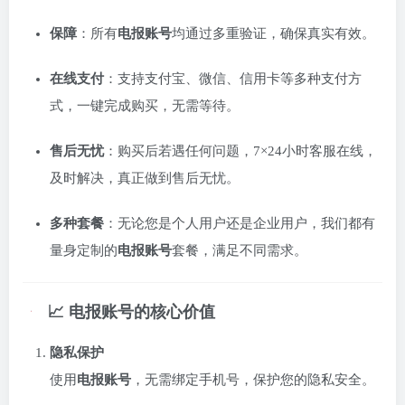
保障
：所有
电报账号
均通过多重验证，确保真实有效。
在线支付
：支持支付宝、微信、信用卡等多种支付方
式，一键完成购买，无需等待。
售后无忧
：购买后若遇任何问题，7×24小时客服在线，
及时解决，真正做到售后无忧。
多种套餐
：无论您是个人用户还是企业用户，我们都有
量身定制的
电报账号
套餐，满足不同需求。
📈 电报账号的核心价值
隐私保护
使用
电报账号
，无需绑定手机号，保护您的隐私安全。