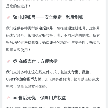
是您的佳选择！
🚀 电报账号——安全稳定，秒发到账
我们提供各种类型的
电报账号
，包括普通注册账号、虚拟号
码绑定账号、长期稳定账号等，满足不同用户的需求。所有
账号均经过严格筛选，确保账号的稳定性与安全性，购买后
即可立即使用！
💳 在线支付，方便快捷
我们支持多种主流在线支付方式，包括
支付宝、微信、
USDT等加密货币支付
，无论你身处何地，都可以轻松完成
购买，畅享无缝支付体验。
🔥 售后无忧，保障用户权益