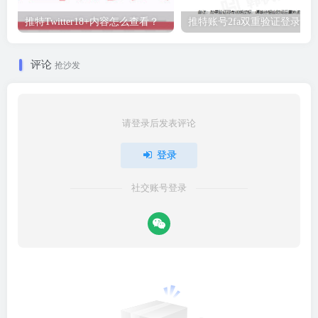
推特Twitter18+内容怎么查看？
推特账号2fa双重验证登录教
评论
抢沙发
请登录后发表评论
登录
社交账号登录