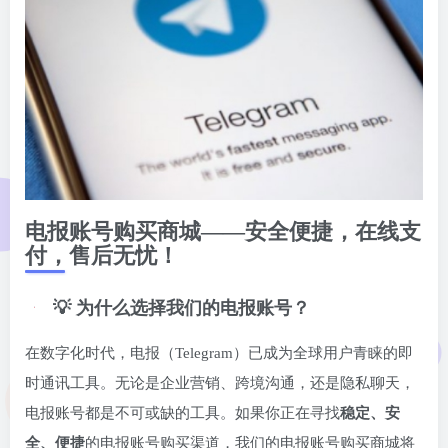
电报账号购买商城——安全便捷，在线支
付，售后无忧！
💡 为什么选择我们的电报账号？
在数字化时代，电报（Telegram）已成为全球用户青睐的即
时通讯工具。无论是企业营销、跨境沟通，还是隐私聊天，
电报账号都是不可或缺的工具。如果你正在寻找
稳定、安
全、便捷
的电报账号购买渠道，我们的电报账号购买商城将