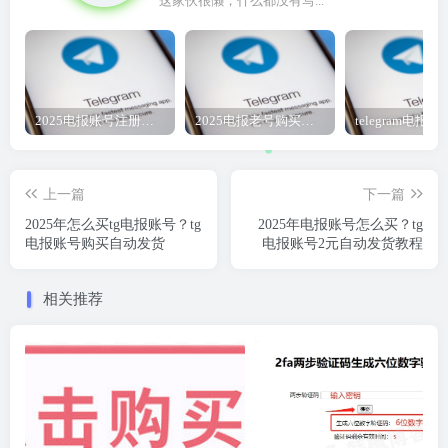
这家伙很懒，什么都没有写...
2025电报账号注册购买 TG直登账号 Telegram账号 飞机号 电报号购买2元教程
2025电报老号购买地址自动发货-tg电报账号2元批发
上一篇
下一篇
2025年怎么买tg电报账号？tg
2025年电报账号怎么买？tg
电报账号购买自动发货
电报账号2元自动发货教程
相关推荐