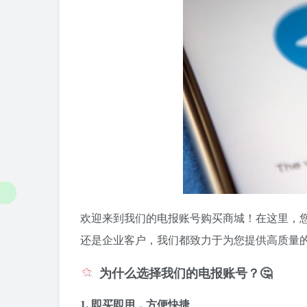
欢迎来到我们的电报账号购买商城！
在这里，
还是企业客户，我们都致力于为您提供高质量
为什么选择我们的电报账号？🤔
1. 即买即用，方便快捷