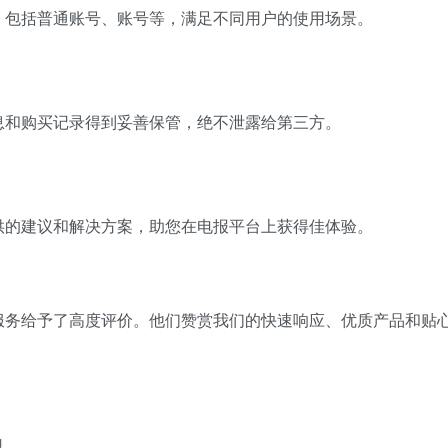
，包括普通账号、账号等，满足不同用户的使用场景。
息和购买记录得到妥善保管，绝不泄露给第三方。
供的建议和解决方案，助您在电报平台上获得佳体验。
服务给予了高度评价。
他们赞赏我们的快速响应、优质产品和贴
型。