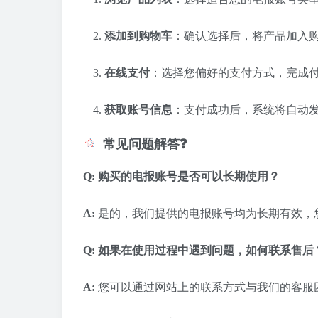
添加到购物车
：
确认选择后，将产品加入
在线支付
：
选择您偏好的支付方式，完成
获取账号信息
：
支付成功后，系统将自动
常见问题解答❓
Q: 购买的电报账号是否可以长期使用？
A:
是的，我们提供的电报账号均为长期有效，
Q: 如果在使用过程中遇到问题，如何联系售后
A:
您可以通过网站上的联系方式与我们的客服