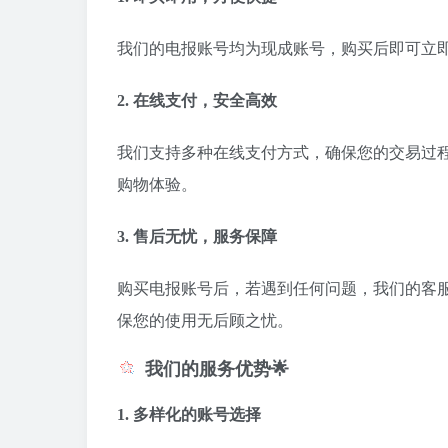
我们的电报账号均为现成账号，购买后即可立
2. 在线支付，安全高效
我们支持多种在线支付方式，确保您的交易过
购物体验。
3. 售后无忧，服务保障
购买电报账号后，若遇到任何问题，我们的客
保您的使用无后顾之忧。
我们的服务优势🌟
1. 多样化的账号选择