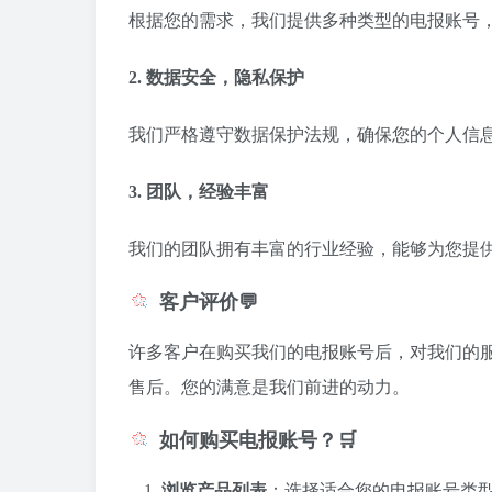
根据您的需求，我们提供多种类型的电报账号
2. 数据安全，隐私保护
我们严格遵守数据保护法规，确保您的个人信
3. 团队，经验丰富
我们的团队拥有丰富的行业经验，能够为您提
客户评价💬
许多客户在购买我们的电报账号后，对我们的
售后。
您的满意是我们前进的动力。
如何购买电报账号？🛒
浏览产品列表
：
选择适合您的电报账号类