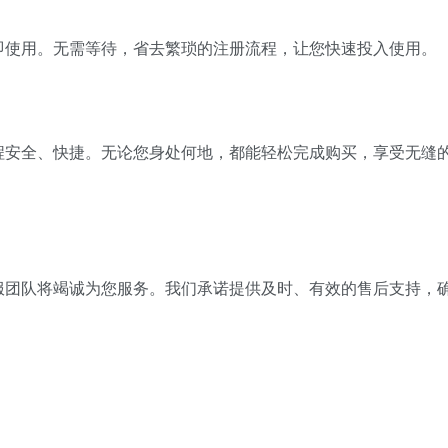
即使用。
无需等待，省去繁琐的注册流程，让您快速投入使用。
程安全、快捷。
无论您身处何地，都能轻松完成购买，享受无缝
服团队将竭诚为您服务。
我们承诺提供及时、有效的售后支持，