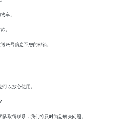
购物车。
付款。
发送账号信息至您的邮箱。
您可以放心使用。
？
团队取得联系，我们将及时为您解决问题。