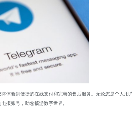
您将体验到便捷的在线支付和完善的售后服务。
无论您是个人用
的电报账号，助您畅游数字世界。