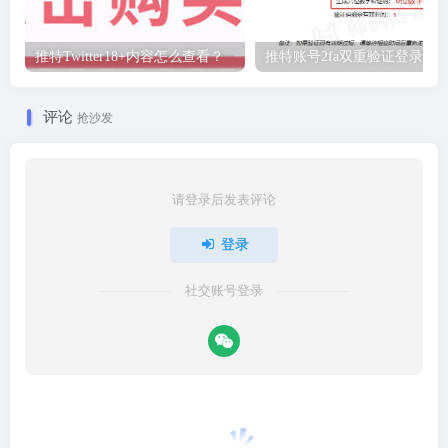
推特Twitter18+内容怎么查看？
推特账号2fa双重验证登录教
评论
抢沙发
请登录后发表评论
登录
社交账号登录