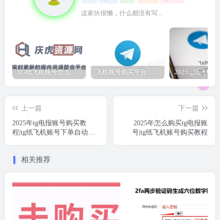
这家伙很懒，什么都没有写...
TG纸飞机账号怎么买？tg电报账号购买2元自动发货
飞机账号购买平台，免手机号注册telegram！！！永久免费注册美国手机号！！！
上一篇
下一篇
2025年tg电报账号购买教
2025年怎么购买tg电报账
程|tg纸飞机账号下单自动发
号|tg纸飞机账号购买教程
货
相关推荐