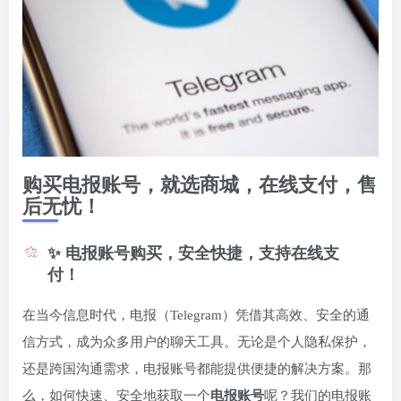
购买电报账号，就选商城，在线支付，售
后无忧！
✨ 电报账号购买，安全快捷，支持在线支
付！
在当今信息时代，电报（Telegram）凭借其高效、安全的通
信方式，成为众多用户的聊天工具。无论是个人隐私保护，
还是跨国沟通需求，电报账号都能提供便捷的解决方案。那
么，如何快速、安全地获取一个
电报账号
呢？我们的电报账