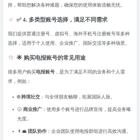
持，帮助您解决各种难题，确保您的使用体验流畅无忧。
✅ 4. 多类型账号选择，满足不同需求
我们提供普通注册号、虚拟号、海外手机号注册账号等多种
选择，适用于个人使用、企业推广、国际交流等多种场景。
🌟 购买电报账号的常见用途
很多用户购买
电报账号
，是为了满足不同的业务和个人需
求，例如：
🌐
跨境社交
：与全球朋友畅聊，拓展国际人脉。
🌝
商业推广
：使用多个账号进行品牌宣传，提高业务曝
光度。
👨‍💼
团队协作
：企业团队使用电报群组进行高效沟通。