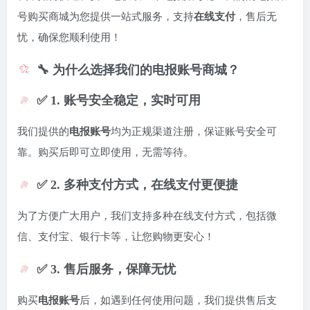
号购买商城为您提供一站式服务，支持
在线支付
，售后无
忧，确保您顺利使用！
🔧 为什么选择我们的电报账号商城？
✅ 1. 账号安全稳定，实时可用
我们提供的
电报账号
均为正规渠道注册，保证账号安全可
靠。购买后即可立即使用，无需等待。
✅ 2. 多种支付方式，在线支付更便捷
为了方便广大用户，我们支持多种在线支付方式，包括微
信、支付宝、银行卡等，让您购物更安心！
✅ 3. 售后服务，保障无忧
购买
电报账号
后，如遇到任何使用问题，我们提供售后支