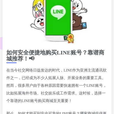
如何安全便捷地购买LINE账号？靠谱商
城推荐！📢
在当今社交网络日益发达的时代，LINE作为亚洲主流通讯软
件之一，已经成为不少人拓展人脉、开展业务的重要工具。
然而，很多用户由于各种原因需要快速拥有一个LINE账号，
比如拓展海外市场、社交娱乐或工作需求。这时候，选择一
个靠谱的LINE账号购买商城至关重要！
那么，如何才能买到安全可靠的LINE账号？哪家商城提供更