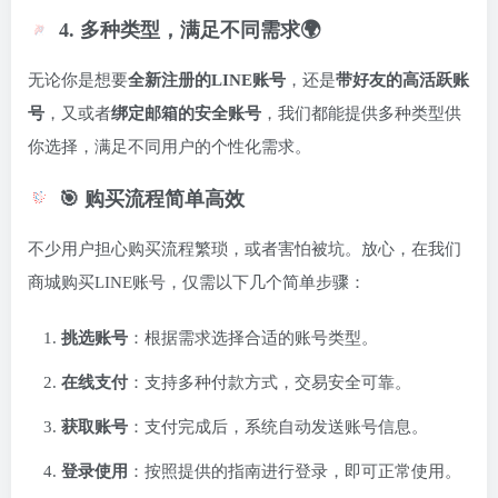
4. 多种类型，满足不同需求🌍
无论你是想要
全新注册的LINE账号
，还是
带好友的高活跃账
号
，又或者
绑定邮箱的安全账号
，我们都能提供多种类型供
你选择，满足不同用户的个性化需求。
🎯 购买流程简单高效
不少用户担心购买流程繁琐，或者害怕被坑。放心，在我们
商城购买LINE账号，仅需以下几个简单步骤：
挑选账号
：根据需求选择合适的账号类型。
在线支付
：支持多种付款方式，交易安全可靠。
获取账号
：支付完成后，系统自动发送账号信息。
登录使用
：按照提供的指南进行登录，即可正常使用。