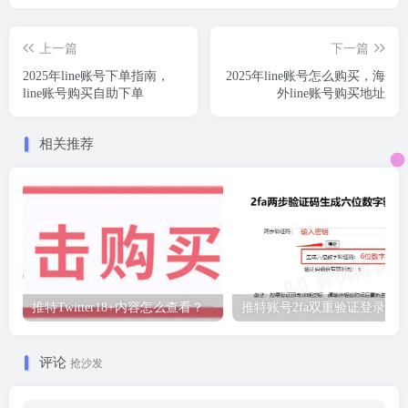
上一篇
下一篇
2025年line账号下单指南，
2025年line账号怎么购买，海
line账号购买自助下单
外line账号购买地址
相关推荐
推特Twitter18+内容怎么查看？
推特账号2fa双重验证登录教
评论
抢沙发