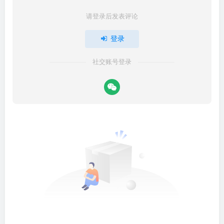
请登录后发表评论
登录
社交账号登录