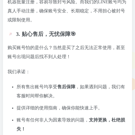
机器批量注册，容易导致封号风险。而我们的LINE账号均为
真人手动注册，确保账号安全、长期稳定，不用担心被封号
或限制使用。
3. 贴心售后，无忧保障🎯
购买账号怕的是什么？当然是买了之后无法正常使用，甚至
账号出现问题后找不到人处理！
我们承诺：
所有售出账号均享受
售后保障
，如果遇到问题，我们有
客服时间帮你解决。
提供详细的使用指南，确保你能快速上手。
账号有任何非人为因素导致的问题，
支持更换，杜绝损
失！