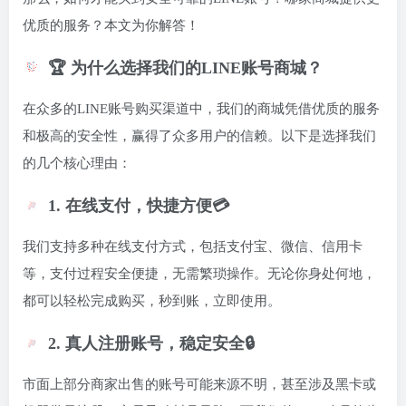
优质的服务？本文为你解答！
🏆 为什么选择我们的LINE账号商城？
在众多的LINE账号购买渠道中，我们的商城凭借优质的服务
和极高的安全性，赢得了众多用户的信赖。以下是选择我们
的几个核心理由：
1. 在线支付，快捷方便💳
我们支持多种在线支付方式，包括支付宝、微信、信用卡
等，支付过程安全便捷，无需繁琐操作。无论你身处何地，
都可以轻松完成购买，秒到账，立即使用。
2. 真人注册账号，稳定安全🔒
市面上部分商家出售的账号可能来源不明，甚至涉及黑卡或