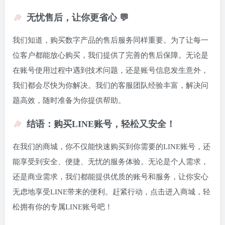
无忧售后，让你更省心 💬
我们知道，购买数字产品的售后服务同样重要。为了让每一
位客户都能放心购买，我们提供了完善的售后保障。无论是
在账号使用过程中遇到技术问题，还是账号信息发生意外，
我们都会尽快为你解决。我们的客服团队经验丰富，解决问
题高效，随时准备为你提供帮助。
结语：购买LINE账号，轻松又安全！
在我们的商城，你不仅能快速购买到你需要的LINE账号，还
能享受到安全、便捷、无忧的服务体验。无论是个人需求，
还是商业需求，我们都能提供优质的账号和服务，让你安心
无虑地享受LINE带来的便利。赶紧行动，点击进入商城，轻
松拥有你的专属LINE账号吧！