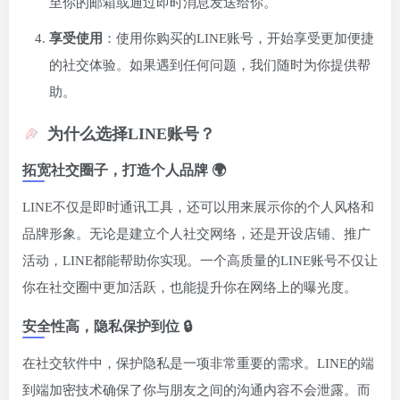
至你的邮箱或通过即时消息发送给你。
享受使用
：使用你购买的LINE账号，开始享受更加便捷
的社交体验。如果遇到任何问题，我们随时为你提供帮
助。
为什么选择LINE账号？
拓宽社交圈子，打造个人品牌 🌍
LINE不仅是即时通讯工具，还可以用来展示你的个人风格和
品牌形象。无论是建立个人社交网络，还是开设店铺、推广
活动，LINE都能帮助你实现。一个高质量的LINE账号不仅让
你在社交圈中更加活跃，也能提升你在网络上的曝光度。
安全性高，隐私保护到位 🔒
在社交软件中，保护隐私是一项非常重要的需求。LINE的端
到端加密技术确保了你与朋友之间的沟通内容不会泄露。而