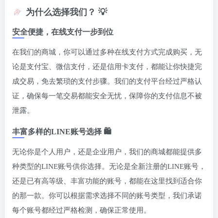
为什么选择我们？ 💡
安全便捷，在线支付一步到位
在我们的商城，你可以通过多种在线支付方式完成购买，无
论是支付宝、微信支付，还是信用卡支付，都能让你快捷完
成交易，免去繁琐的支付步骤。我们的支付平台经过严格认
证，确保每一笔交易都能安全无忧，保障你的支付信息不被
泄露。
丰富多样的LINE账号选择 🛍️
无论你是个人用户，还是企业用户，我们的商城都能提供多
种类型的LINE账号供你选择。无论是全新注册的LINE账号，
还是已有高等级、丰富功能的账号，都能在这里找到适合你
的那一款。你可以根据需求选择不同的账号类型，我们承诺
每个账号都经过严格检测，确保正常使用。