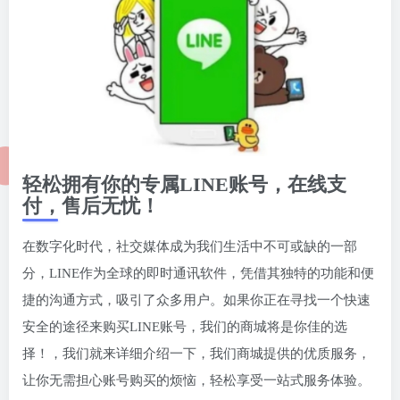
轻松拥有你的专属LINE账号，在线支
付，售后无忧！
在数字化时代，社交媒体成为我们生活中不可或缺的一部
分，LINE作为全球的即时通讯软件，凭借其独特的功能和便
捷的沟通方式，吸引了众多用户。如果你正在寻找一个快速
安全的途径来购买LINE账号，我们的商城将是你佳的选
择！，我们就来详细介绍一下，我们商城提供的优质服务，
让你无需担心账号购买的烦恼，轻松享受一站式服务体验。