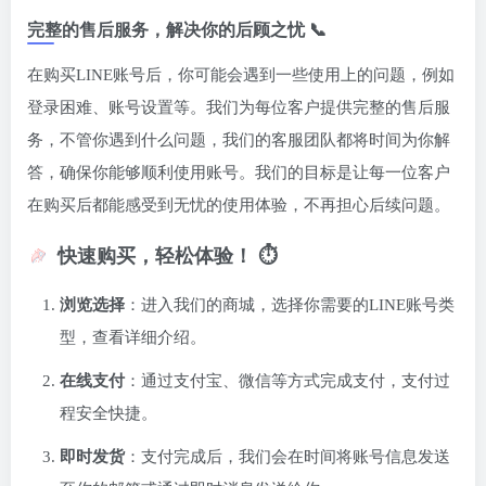
完整的售后服务，解决你的后顾之忧 📞
在购买LINE账号后，你可能会遇到一些使用上的问题，例如
登录困难、账号设置等。我们为每位客户提供完整的售后服
务，不管你遇到什么问题，我们的客服团队都将时间为你解
答，确保你能够顺利使用账号。我们的目标是让每一位客户
在购买后都能感受到无忧的使用体验，不再担心后续问题。
快速购买，轻松体验！ ⏱️
浏览选择
：进入我们的商城，选择你需要的LINE账号类
型，查看详细介绍。
在线支付
：通过支付宝、微信等方式完成支付，支付过
程安全快捷。
即时发货
：支付完成后，我们会在时间将账号信息发送