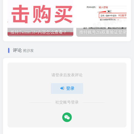
推特Twitter18+内容怎么查看？
推特账号2fa双重验证登录教
评论
抢沙发
请登录后发表评论
登录
社交账号登录