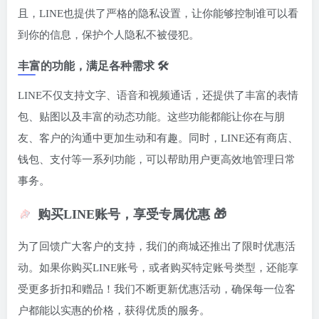
且，LINE也提供了严格的隐私设置，让你能够控制谁可以看
到你的信息，保护个人隐私不被侵犯。
丰富的功能，满足各种需求 🛠️
LINE不仅支持文字、语音和视频通话，还提供了丰富的表情
包、贴图以及丰富的动态功能。这些功能都能让你在与朋
友、客户的沟通中更加生动和有趣。同时，LINE还有商店、
钱包、支付等一系列功能，可以帮助用户更高效地管理日常
事务。
购买LINE账号，享受专属优惠 🎁
为了回馈广大客户的支持，我们的商城还推出了限时优惠活
动。如果你购买LINE账号，或者购买特定账号类型，还能享
受更多折扣和赠品！我们不断更新优惠活动，确保每一位客
户都能以实惠的价格，获得优质的服务。