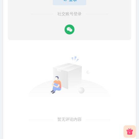
社交账号登录
暂无评论内容