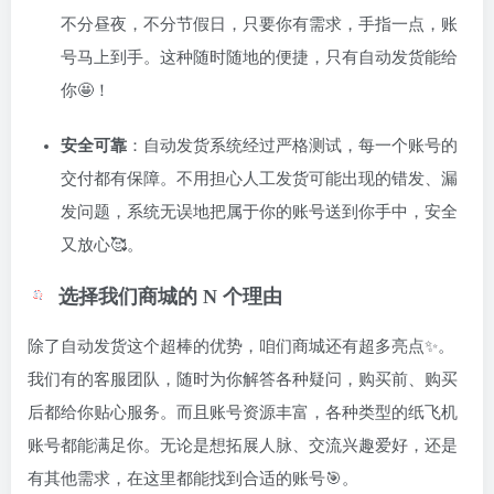
不分昼夜，不分节假日，只要你有需求，手指一点，账
号马上到手。这种随时随地的便捷，只有自动发货能给
你🤩！
安全可靠
：自动发货系统经过严格测试，每一个账号的
交付都有保障。不用担心人工发货可能出现的错发、漏
发问题，系统无误地把属于你的账号送到你手中，安全
又放心🥰。
选择我们商城的 N 个理由
除了自动发货这个超棒的优势，咱们商城还有超多亮点✨。
我们有的客服团队，随时为你解答各种疑问，购买前、购买
后都给你贴心服务。而且账号资源丰富，各种类型的纸飞机
账号都能满足你。无论是想拓展人脉、交流兴趣爱好，还是
有其他需求，在这里都能找到合适的账号🎯。