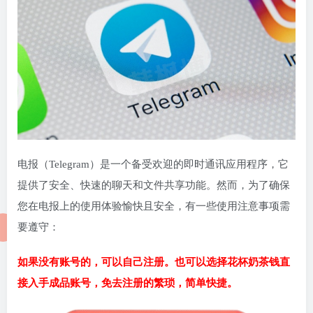
电报（Telegram）是一个备受欢迎的即时通讯应用程序，它
提供了安全、快速的聊天和文件共享功能。然而，为了确保
您在电报上的使用体验愉快且安全，有一些使用注意事项需
要遵守：
如果没有账号的，可以自己注册。也可以选择花杯奶茶钱直
接入手成品账号，免去注册的繁琐，简单快捷。