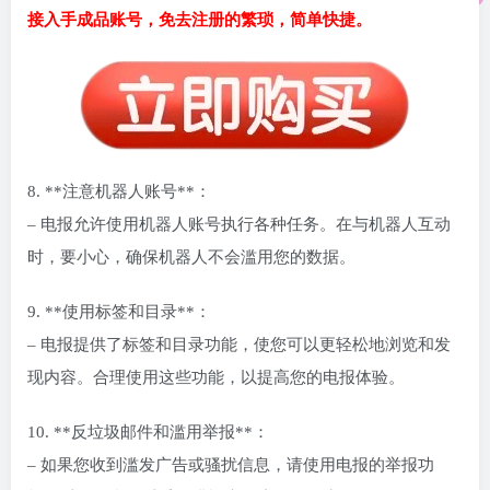
接入手成品账号，免去注册的繁琐，简单快捷。
8. **注意机器人账号**：
– 电报允许使用机器人账号执行各种任务。在与机器人互动
时，要小心，确保机器人不会滥用您的数据。
9. **使用标签和目录**：
– 电报提供了标签和目录功能，使您可以更轻松地浏览和发
现内容。合理使用这些功能，以提高您的电报体验。
10. **反垃圾邮件和滥用举报**：
– 如果您收到滥发广告或骚扰信息，请使用电报的举报功