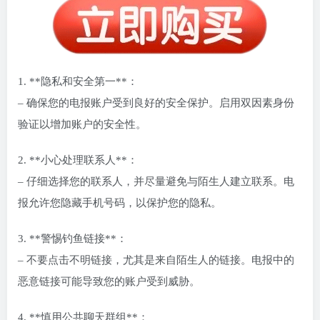
1. **隐私和安全第一**：
– 确保您的电报账户受到良好的安全保护。启用双因素身份
验证以增加账户的安全性。
2. **小心处理联系人**：
– 仔细选择您的联系人，并尽量避免与陌生人建立联系。电
报允许您隐藏手机号码，以保护您的隐私。
3. **警惕钓鱼链接**：
– 不要点击不明链接，尤其是来自陌生人的链接。电报中的
恶意链接可能导致您的账户受到威胁。
4. **慎用公共聊天群组**：