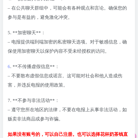
– 在公共聊天群组中，可能会有各种观点和言论。确保您的
参与是有益的，避免激化冲突。
5. **加密聊天**：
– 电报提供端到端加密的私密聊天选项。对于敏感信息，确
保使用加密聊天以保护内容不受未经授权的访问。
6
. **不传播虚假信息**：
– 不要散布虚假信息或谣言。这可能对社会和他人造成伤
害，并违反电报的使用政策。
7. **不参与非法活动**：
– 遵守您所在地区的法律，不要在电报上从事非法活动，如
贩卖非法商品或参与诈骗。
如果没有账号的，可以自己注册。也可以选择花杯奶茶钱直