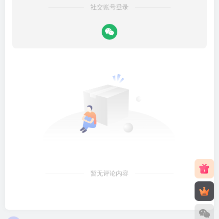
社交账号登录
暂无评论内容