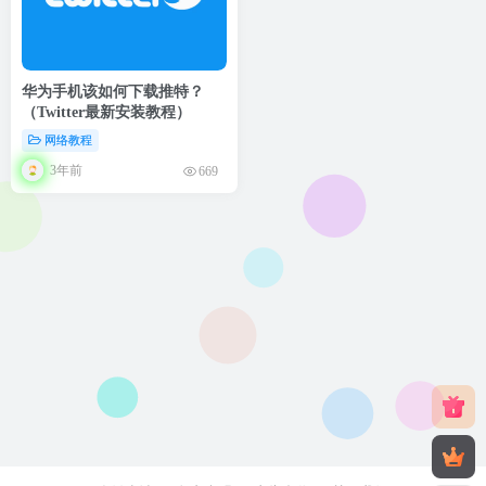
华为手机该如何下载推特？
（Twitter最新安装教程）
网络教程
3年前
669