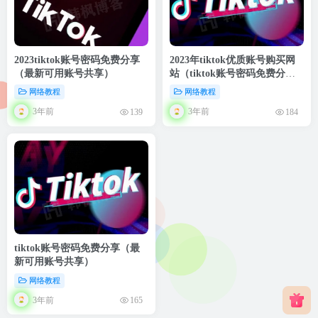
2023tiktok账号密码免费分享
2023年tiktok优质账号购买网
（最新可用账号共享）
站（tiktok账号密码免费分
享）
网络教程
网络教程
3年前
3年前
139
184
tiktok账号密码免费分享（最
新可用账号共享）
网络教程
3年前
165