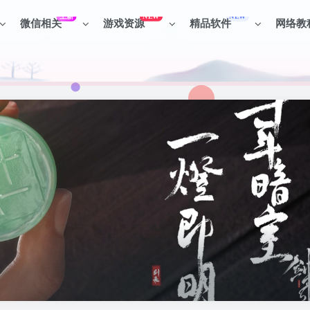
上新
NEW
NEW
微信相关
游戏资源
精品软件
网络教
见识各种项目 + 提升网创认知。
见识各种项目 + 提升网创认知。