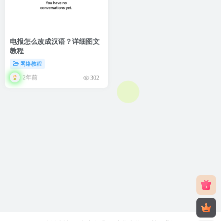
电报怎么改成汉语？详细图文
教程
网络教程
2年前
302