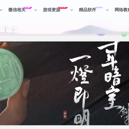
上新
NEW
NEW
微信相关
游戏资源
精品软件
网络教
见识各种项目 + 提升网创认知。
见识各种项目 + 提升网创认知。