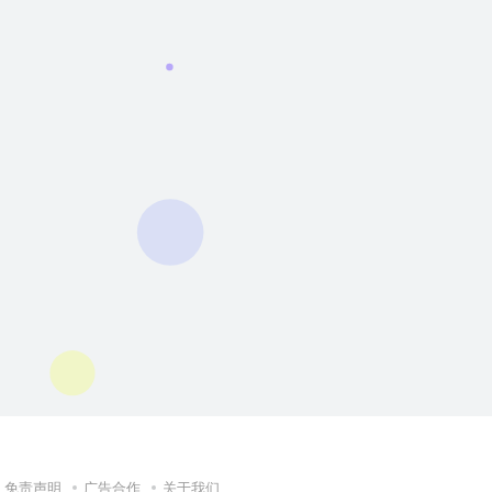
免责声明
广告合作
关于我们