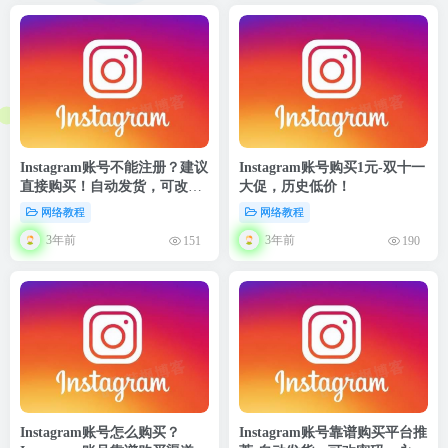
Instagram账号不能注册？建议
Instagram账号购买1元-双十一
直接购买！自动发货，可改密
大促，历史低价！
码，永久独享
网络教程
网络教程
3年前
3年前
151
190
Instagram账号怎么购买？
Instagram账号靠谱购买平台推