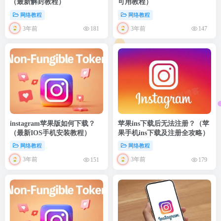
（最新解封教程）
可用教程）
网络教程
网络教程
3年前
3年前
181
147
instagram苹果版如何下载？
苹果ins下载后无法注册？（苹
（最新IOS手机安装教程）
果手机ins下载及注册全攻略）
网络教程
网络教程
3年前
3年前
151
179