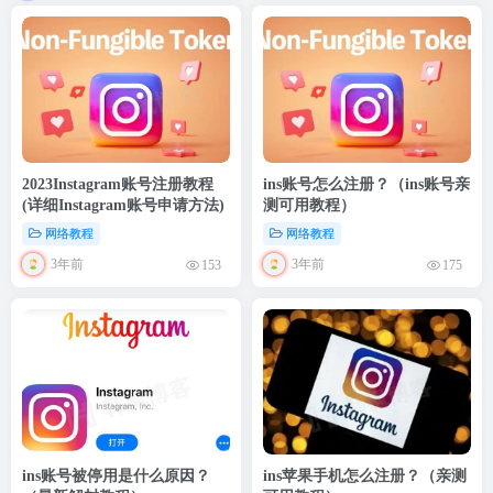
2023Instagram账号注册教程
ins账号怎么注册？（ins账号亲
(详细Instagram账号申请方法)
测可用教程）
网络教程
网络教程
3年前
3年前
153
175
ins账号被停用是什么原因？
ins苹果手机怎么注册？（亲测