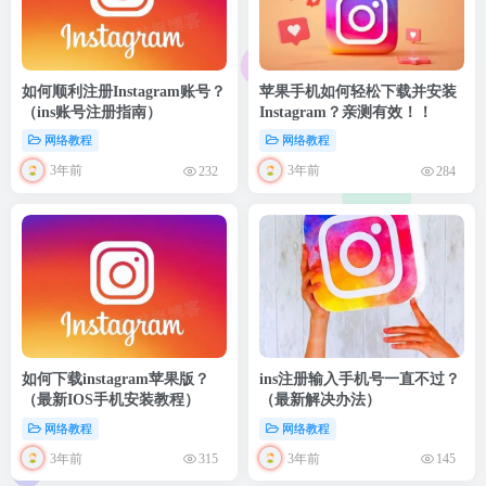
如何顺利注册Instagram账号？
苹果手机如何轻松下载并安装
（ins账号注册指南）
Instagram？亲测有效！！
网络教程
网络教程
3年前
3年前
232
284
如何下载instagram苹果版？
ins注册输入手机号一直不过？
（最新IOS手机安装教程）
（最新解决办法）
网络教程
网络教程
3年前
3年前
315
145