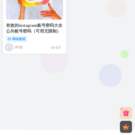
有效的instagram账号密码大全
公共账号密码（可用无限制）
网络教程
3年前
410