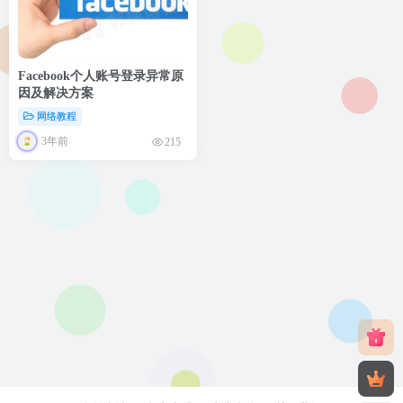
Facebook个人账号登录异常原
因及解决方案
网络教程
3年前
215