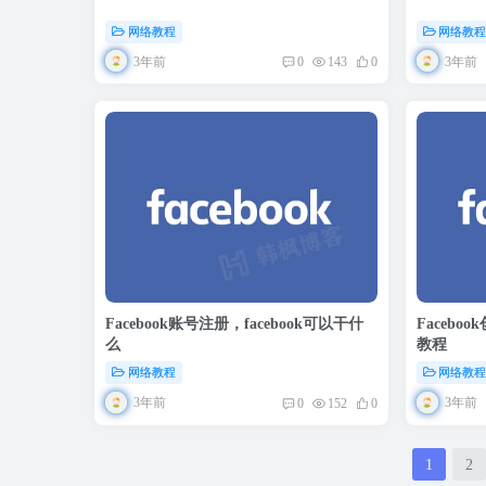
网络教程
网络教
3年前
3年前
0
143
0
Facebook账号注册，facebook可以干什
Faceb
么
教程
网络教程
网络教
3年前
3年前
0
152
0
1
2