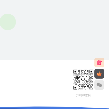
扫码加微信