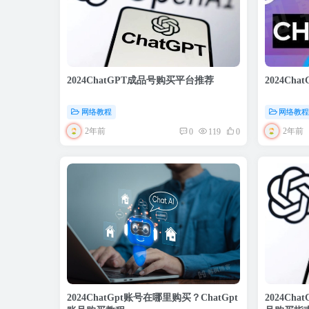
2024ChatGPT成品号购买平台推荐
2024Ch
网络教程
网络教
2年前
2年前
0
119
0
2024ChatGpt账号在哪里购买？ChatGpt
2024Ch