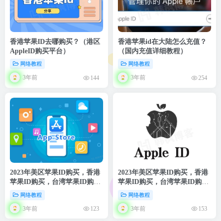
香港苹果ID去哪购买？（港区
香港苹果id在大陆怎么充值？
AppleID购买平台）
（国内充值详细教程）
网络教程
网络教程
3年前
3年前
144
254
2023年美区苹果ID购买，香港
2023年美区苹果ID购买，香港
苹果ID购买，台湾苹果ID购
苹果ID购买，台湾苹果ID购
买，日本苹果ID购买，韩国苹
买，日本苹果ID购买，韩国苹
网络教程
网络教程
果ID购买（24小时自助平台）
果ID购买（24小时自助平台）
3年前
3年前
123
153