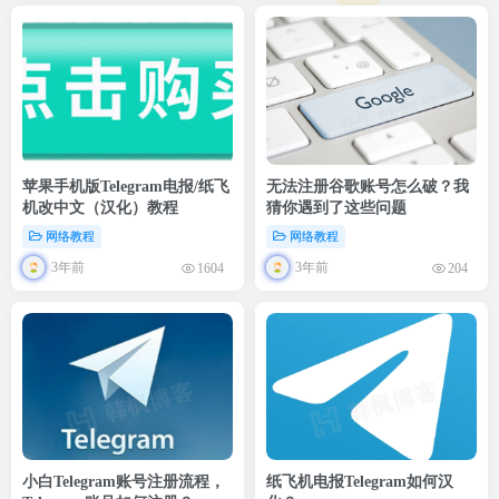
苹果手机版Telegram电报/纸飞
无法注册谷歌账号怎么破？我
机改中文（汉化）教程
猜你遇到了这些问题
网络教程
网络教程
3年前
3年前
1604
204
小白Telegram账号注册流程，
纸飞机电报Telegram如何汉