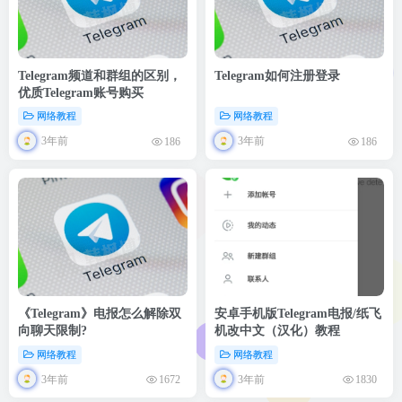
Telegram频道和群组的区别，
Telegram如何注册登录
优质Telegram账号购买
网络教程
网络教程
3年前
3年前
186
186
《Telegram》电报怎么解除双
安卓手机版Telegram电报/纸飞
向聊天限制?
机改中文（汉化）教程
网络教程
网络教程
3年前
3年前
1672
1830