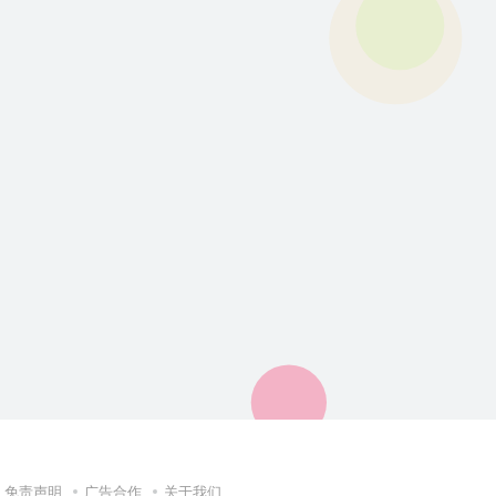
免责声明
广告合作
关于我们