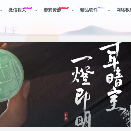
上新
NEW
NEW
微信相关
游戏资源
精品软件
网络教
见识各种项目 + 提升网创认知。
见识各种项目 + 提升网创认知。