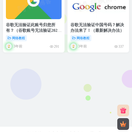
谷歌无法验证此账号归您所
谷歌无法验证中国号码？解决
有？（谷歌账号无法验证2023
办法来了！（最新解决办法）
最新解决方法）
网络教程
网络教程
3年前
3年前
291
337