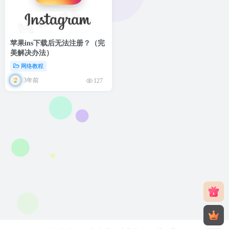
苹果ins下载后无法注册？（完
美解决办法）
网络教程
3年前
127