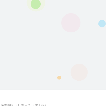
免责声明
广告合作
关于我们